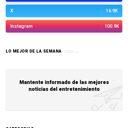
X
16.9K
Instagram
100.9K
LO MEJOR DE LA SEMANA
Mantente informado de las mejores
noticias del entretenimiento