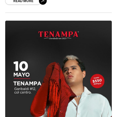
READ MORE