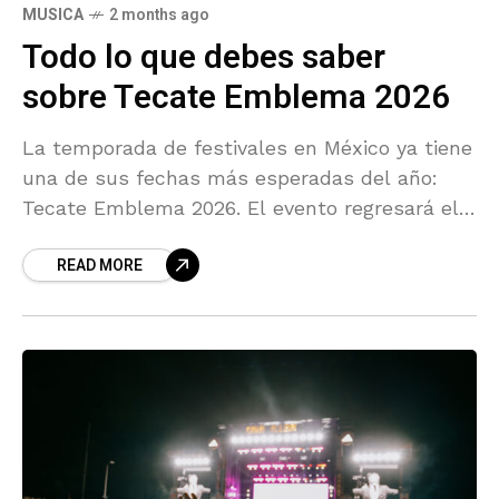
MUSICA
2 months ago
Todo lo que debes saber
sobre Tecate Emblema 2026
La temporada de festivales en México ya tiene
una de sus fechas más esperadas del año:
Tecate Emblema 2026. El evento regresará el
16 y 17 de mayo al Autódromo
READ MORE