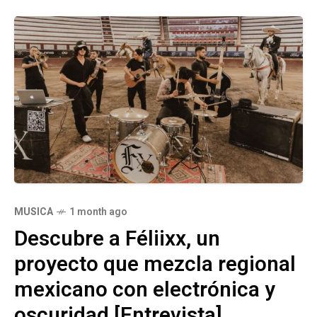
MUSICA
1 month ago
Descubre a Féliixx, un
proyecto que mezcla regional
mexicano con electrónica y
oscuridad [Entrevista]