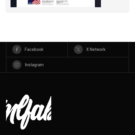
Facebook
X Network
Instagram