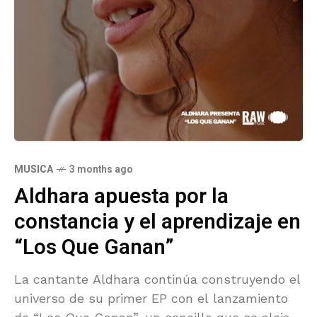
MUSICA
3 months ago
Aldhara apuesta por la
constancia y el aprendizaje en
“Los Que Ganan”
La cantante Aldhara continúa construyendo el
universo de su primer EP con el lanzamiento