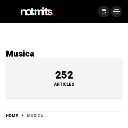
Musica
252
ARTICLES
HOME
MUSICA