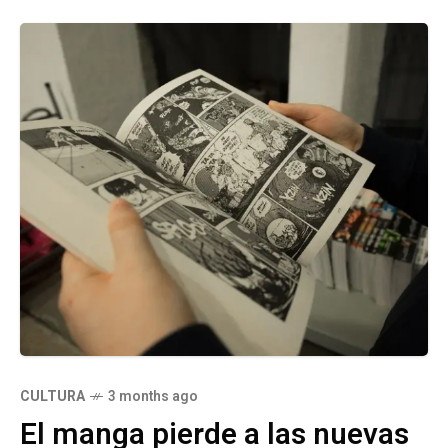
CULTURA
3 months ago
El manga pierde a las nuevas