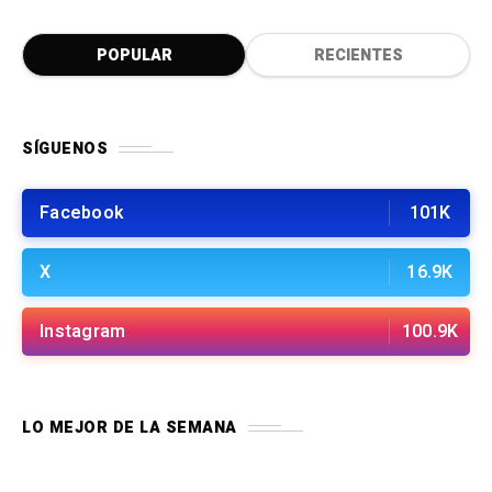
POPULAR
RECIENTES
SÍGUENOS
Facebook
101K
X
16.9K
Instagram
100.9K
LO MEJOR DE LA SEMANA