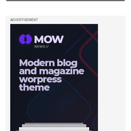
ADVERTISEMENT