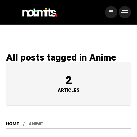
All posts tagged in Anime
2
ARTICLES
HOME
ANIME