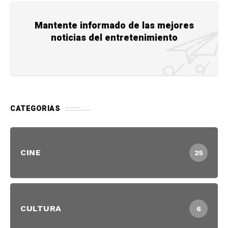
Mantente informado de las mejores
noticias del entretenimiento
CATEGORIAS
CINE
25
CULTURA
6