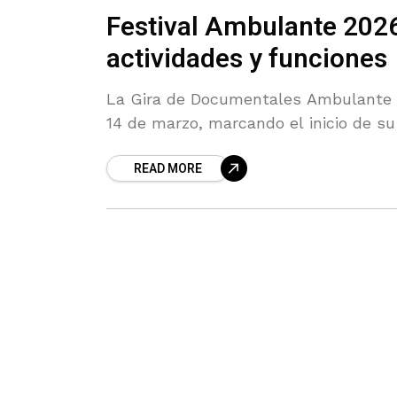
Festival Ambulante 2026
actividades y funciones
La Gira de Documentales Ambulante 2
14 de marzo, marcando el inicio de su
READ MORE