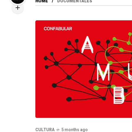
HOME
DOCUMENTALES
CULTURA
5 months ago