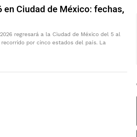
 en Ciudad de México: fechas,
026 regresará a la Ciudad de México del 5 al
 recorrido por cinco estados del país. La