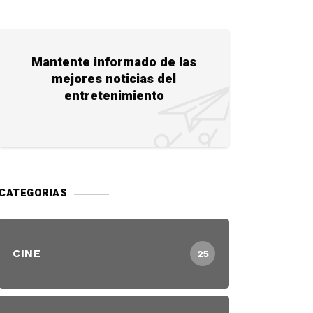
Mantente informado de las
mejores noticias del
entretenimiento
CATEGORIAS
CINE
25