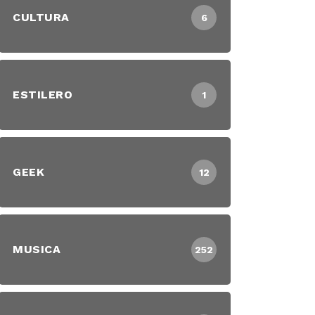
CULTURA
6
ESTILERO
1
GEEK
12
MUSICA
252