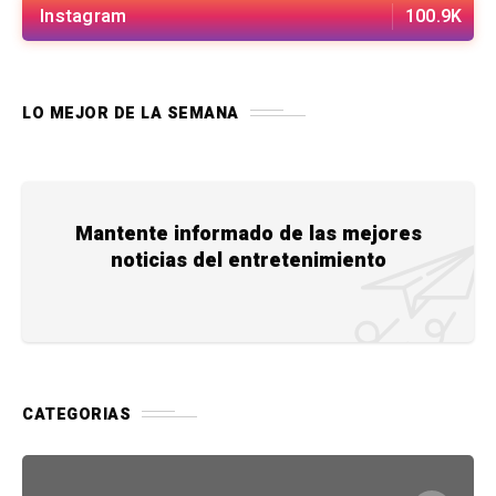
Instagram
100.9K
LO MEJOR DE LA SEMANA
Mantente informado de las mejores
noticias del entretenimiento
CATEGORIAS