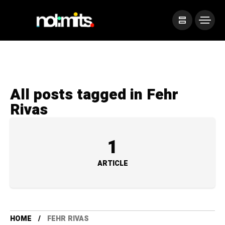
All posts tagged in Fehr
Rivas
1
ARTICLE
HOME
FEHR RIVAS