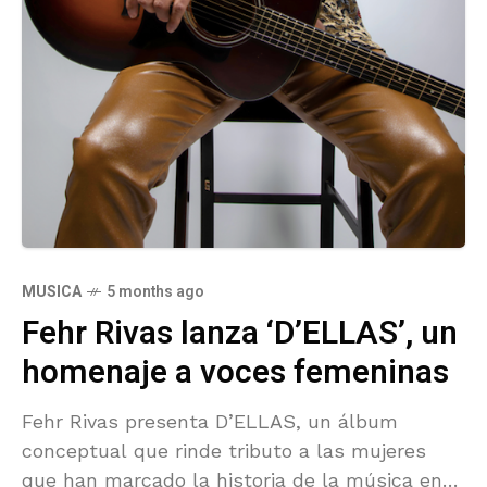
MUSICA
5 months ago
Fehr Rivas lanza ‘D’ELLAS’, un
homenaje a voces femeninas
Fehr Rivas presenta D’ELLAS, un álbum
conceptual que rinde tributo a las mujeres
que han marcado la historia de la música en