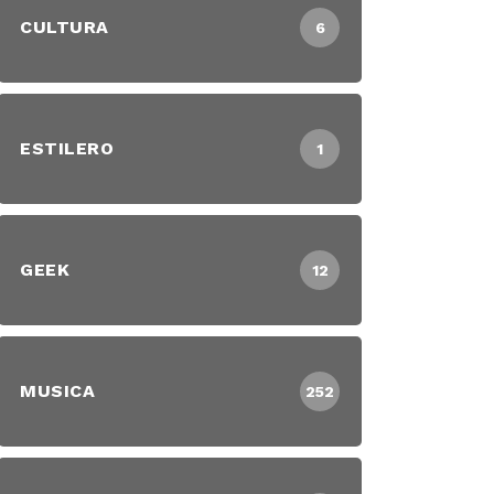
CULTURA
6
ESTILERO
1
GEEK
12
MUSICA
252