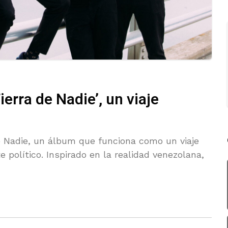
erra de Nadie’, un viaje
 Nadie, un álbum que funciona como un viaje
 político. Inspirado en la realidad venezolana,