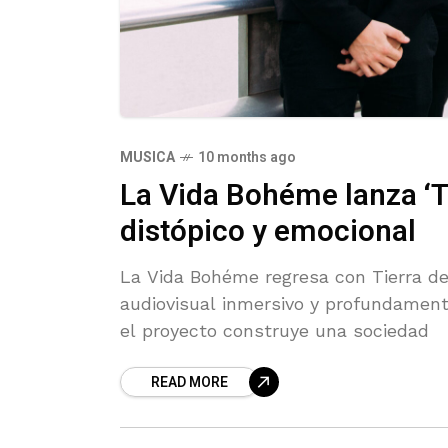
MUSICA
10 months ago
La Vida Bohéme lanza ‘Ti
distópico y emocional
La Vida Bohéme regresa con Tierra de
audiovisual inmersivo y profundamente
el proyecto construye una sociedad
READ MORE