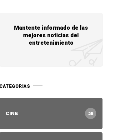
Mantente informado de las
mejores noticias del
entretenimiento
CATEGORIAS
CINE
25