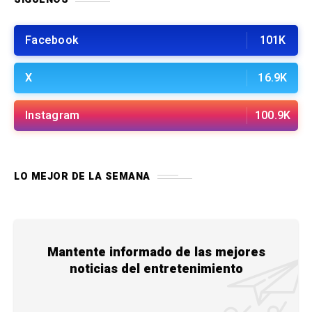
Facebook
101K
X
16.9K
Instagram
100.9K
LO MEJOR DE LA SEMANA
Mantente informado de las mejores
noticias del entretenimiento