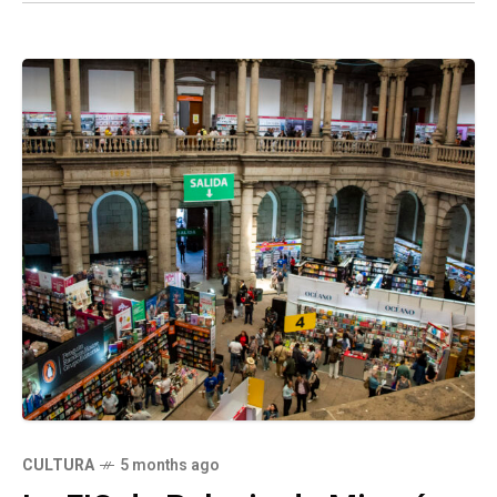
CULTURA
5 months ago