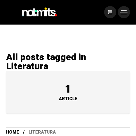
All posts tagged in
Literatura
1
ARTICLE
HOME
LITERATURA