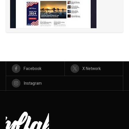
Facebook
X Network
Instagram