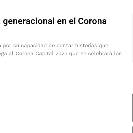
a generacional en el Corona
 por su capacidad de contar historias que
ega al Corona Capital 2025 que se celebrará los