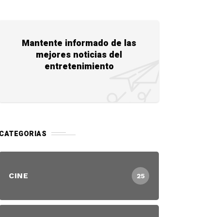
Mantente informado de las
mejores noticias del
entretenimiento
CATEGORIAS
CINE
25