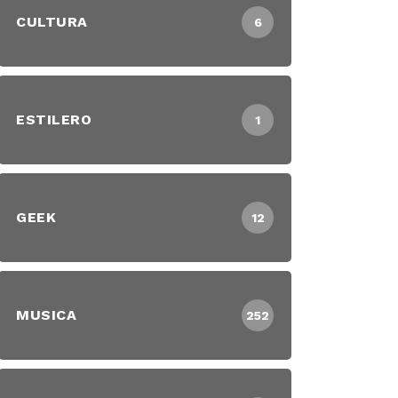
CULTURA
6
ESTILERO
1
GEEK
12
MUSICA
252