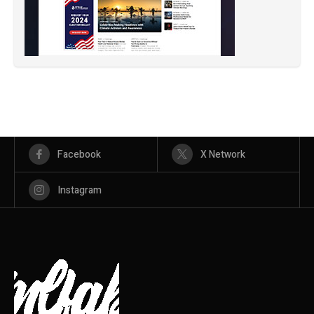
Facebook
X Network
Instagram