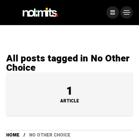
All posts tagged in No Other
Choice
1
ARTICLE
HOME
NO OTHER CHOICE