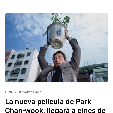
CINE
8 months ago
La nueva película de Park
Chan-wook, llegará a cines de