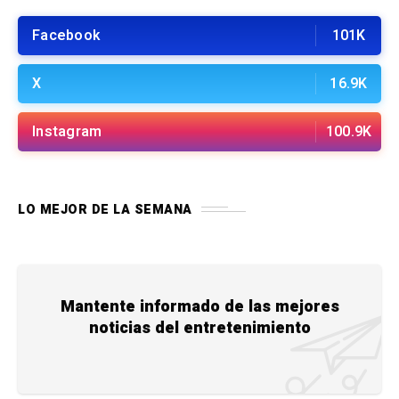
Facebook
101K
X
16.9K
Instagram
100.9K
LO MEJOR DE LA SEMANA
Mantente informado de las mejores
noticias del entretenimiento