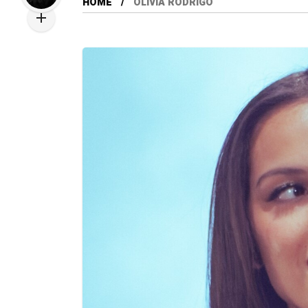
HOME
OLIVIA RODRIGO