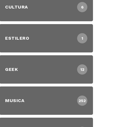
CULTURA
6
ESTILERO
1
GEEK
12
MUSICA
252