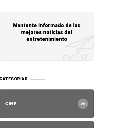
Mantente informado de las
mejores noticias del
entretenimiento
CATEGORIAS
CINE
25