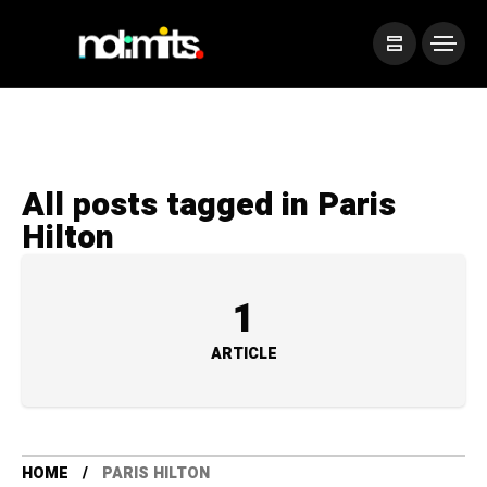
All posts tagged in Paris
Hilton
1
ARTICLE
HOME
PARIS HILTON