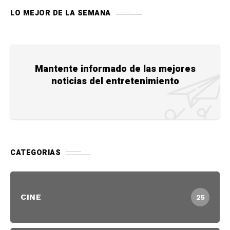
LO MEJOR DE LA SEMANA
Mantente informado de las mejores
noticias del entretenimiento
CATEGORIAS
CINE
25