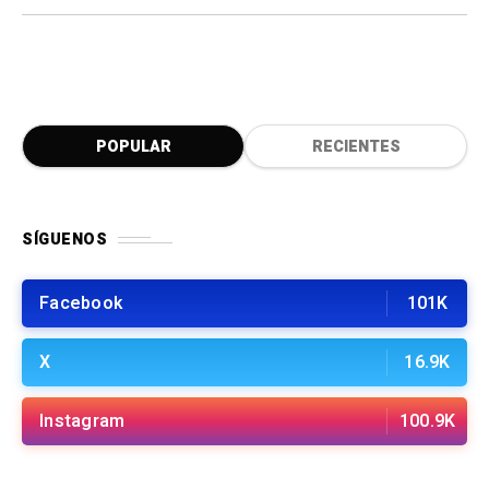
POPULAR
RECIENTES
SÍGUENOS
Facebook
101K
X
16.9K
Instagram
100.9K