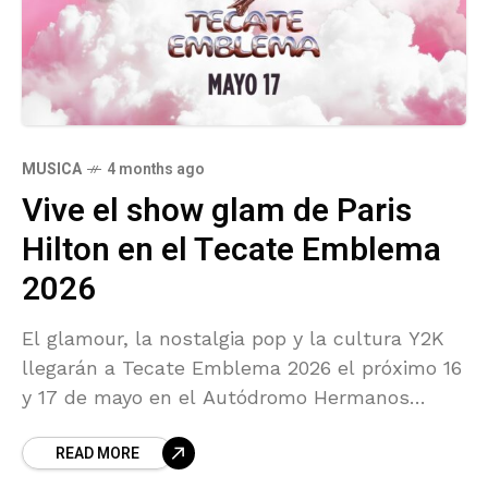
MUSICA
4 months ago
Vive el show glam de Paris
Hilton en el Tecate Emblema
2026
El glamour, la nostalgia pop y la cultura Y2K
llegarán a Tecate Emblema 2026 el próximo 16
y 17 de mayo en el Autódromo Hermanos
Rodríguez, con la presentación de Paris Hilton,
READ MORE
una