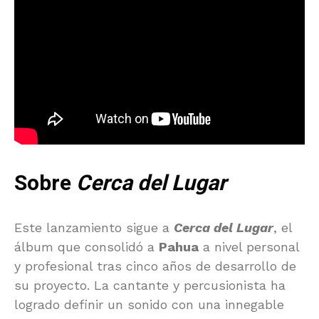
Sobre
Cerca del Lugar
Este lanzamiento sigue a
Cerca del Lugar
, el
álbum que consolidó a
Pahua
a nivel personal
y profesional tras cinco años de desarrollo de
su proyecto. La cantante y percusionista ha
logrado definir un sonido con una innegable