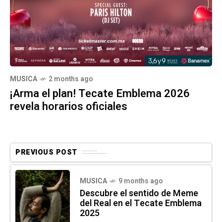
MUSICA
2 months ago
¡Arma el plan! Tecate Emblema 2026
revela horarios oficiales
PREVIOUS POST
MUSICA
9 months ago
Descubre el sentido de Meme
del Real en el Tecate Emblema
2025