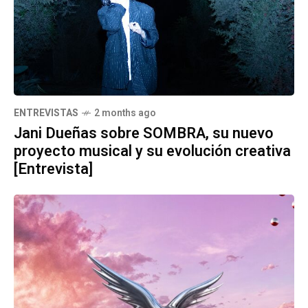
ENTREVISTAS
2 months ago
Jani Dueñas sobre SOMBRA, su nuevo
proyecto musical y su evolución creativa
[Entrevista]