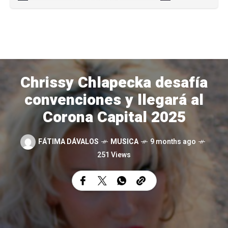
Chrissy Chlapecka desafía
convenciones y llegará al
Corona Capital 2025
FÁTIMA DÁVALOS
MUSICA
9 months ago
251 Views