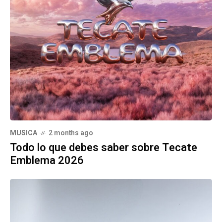
MUSICA
2 months ago
Todo lo que debes saber sobre Tecate
Emblema 2026