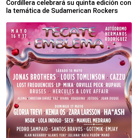
Cordillera celebrará su quinta edición con
la temática de Sudamerican Rockers