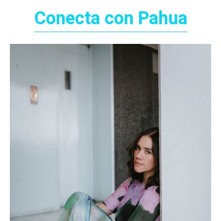
Conecta con Pahua