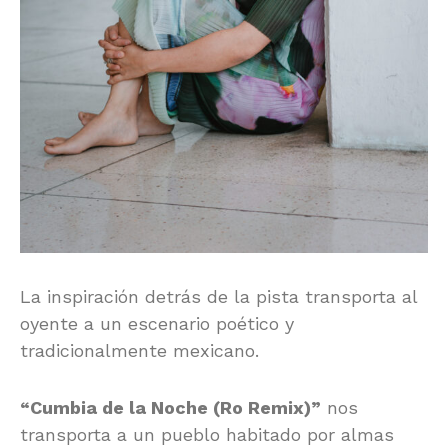
La inspiración detrás de la pista transporta al
oyente a un escenario poético y
tradicionalmente mexicano.
“Cumbia de la Noche (Ro Remix)”
nos
transporta a un pueblo habitado por almas