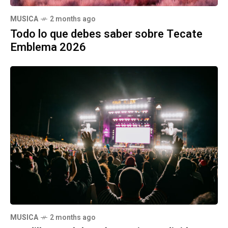
MUSICA
2 months ago
Todo lo que debes saber sobre Tecate
Emblema 2026
MUSICA
2 months ago