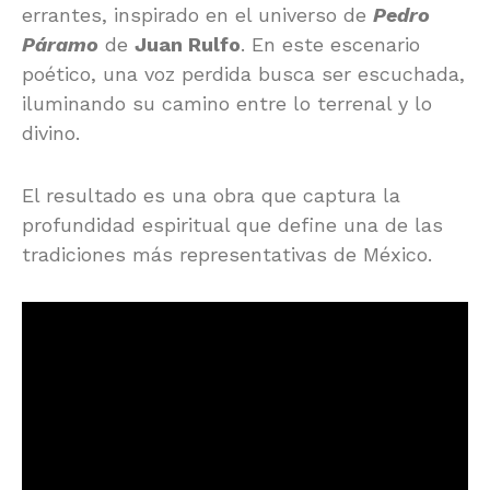
errantes, inspirado en el universo de
Pedro
Páramo
de
Juan Rulfo
. En este escenario
poético, una voz perdida busca ser escuchada,
iluminando su camino entre lo terrenal y lo
divino.
El resultado es una obra que captura la
profundidad espiritual que define una de las
tradiciones más representativas de México.