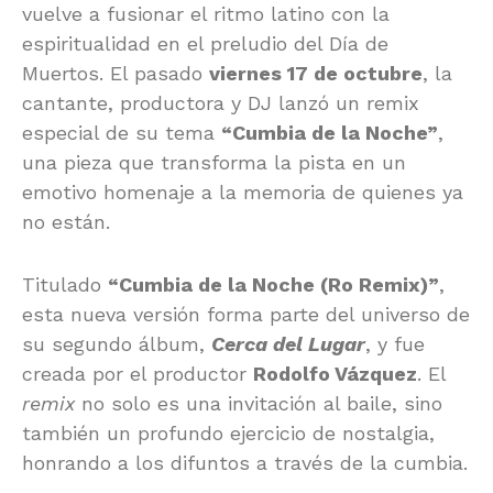
vuelve a fusionar el ritmo latino con la
espiritualidad en el preludio del Día de
Muertos. El pasado
viernes 17 de octubre
, la
cantante, productora y DJ lanzó un remix
especial de su tema
“Cumbia de la Noche”
,
una pieza que transforma la pista en un
emotivo homenaje a la memoria de quienes ya
no están.
Titulado
“Cumbia de la Noche (Ro Remix)”
,
esta nueva versión forma parte del universo de
su segundo álbum,
Cerca del Lugar
, y fue
creada por el productor
Rodolfo Vázquez
. El
remix
no solo es una invitación al baile, sino
también un profundo ejercicio de nostalgia,
honrando a los difuntos a través de la cumbia.