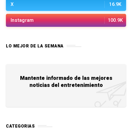
X
16.9K
Instagram
100.9K
LO MEJOR DE LA SEMANA
Mantente informado de las mejores
noticias del entretenimiento
CATEGORIAS