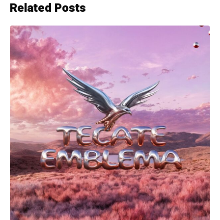
Related Posts