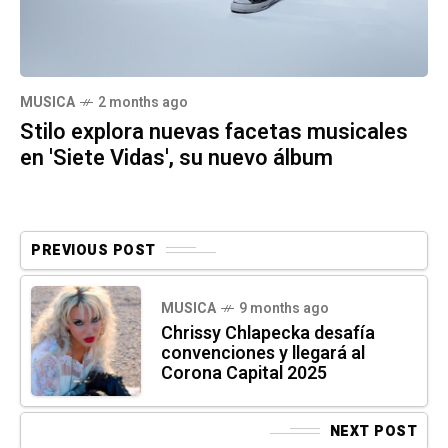
MUSICA
2 months ago
Stilo explora nuevas facetas musicales
en 'Siete Vidas', su nuevo álbum
PREVIOUS POST
MUSICA
9 months ago
Chrissy Chlapecka desafía
convenciones y llegará al
Corona Capital 2025
NEXT POST