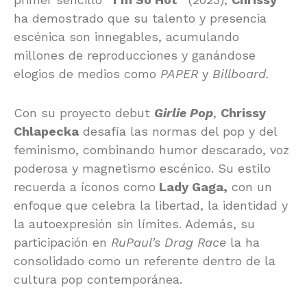
ha demostrado que su talento y presencia
escénica son innegables, acumulando
millones de reproducciones y ganándose
elogios de medios como
PAPER
y
Billboard.
Con su proyecto debut
Girlie Pop
,
Chrissy
Chlapecka
desafía las normas del pop y del
feminismo, combinando humor descarado, voz
poderosa y magnetismo escénico. Su estilo
recuerda a íconos como
Lady Gaga,
con un
enfoque que celebra la libertad, la identidad y
la autoexpresión sin límites. Además, su
participación en
RuPaul’s Drag Race
la ha
consolidado como un referente dentro de la
cultura pop contemporánea.