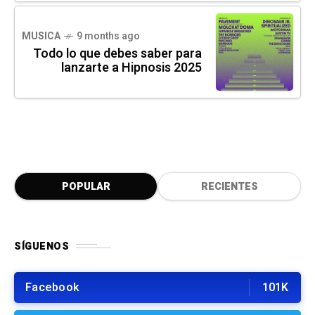
MUSICA
9 months ago
Todo lo que debes saber para
lanzarte a Hipnosis 2025
POPULAR
RECIENTES
SÍGUENOS
Facebook
101K