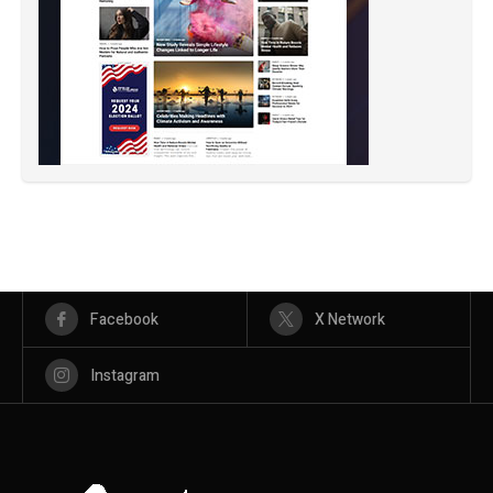
Facebook
X Network
Instagram