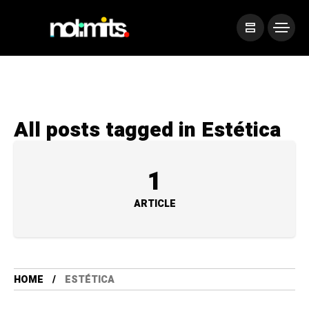
All posts tagged in Estética
1
ARTICLE
HOME
ESTÉTICA