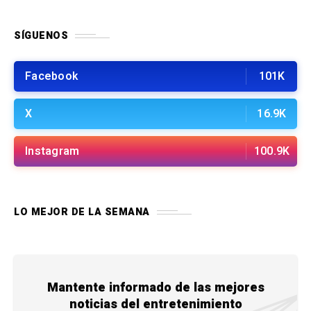
SÍGUENOS
Facebook
101K
X
16.9K
Instagram
100.9K
LO MEJOR DE LA SEMANA
Mantente informado de las mejores
noticias del entretenimiento