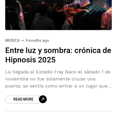
MUSICA
9 months ago
Entre luz y sombra: crónica de
Hipnosis 2025
La llegada al Estadio Fray Nano el sábado 1 de
noviembre no fue solamente cruzar una
puerta; se sentía como entrar a un lugar que
había estado esperando por nosotros.
READ MORE