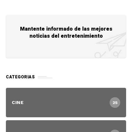
Mantente informado de las mejores
noticias del entretenimiento
CATEGORIAS
CINE
25