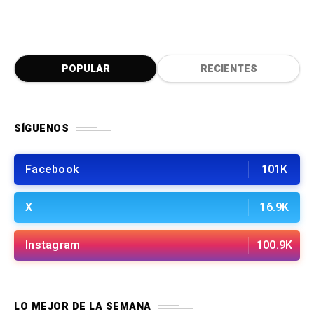
POPULAR
RECIENTES
SÍGUENOS
Facebook
101K
X
16.9K
Instagram
100.9K
LO MEJOR DE LA SEMANA