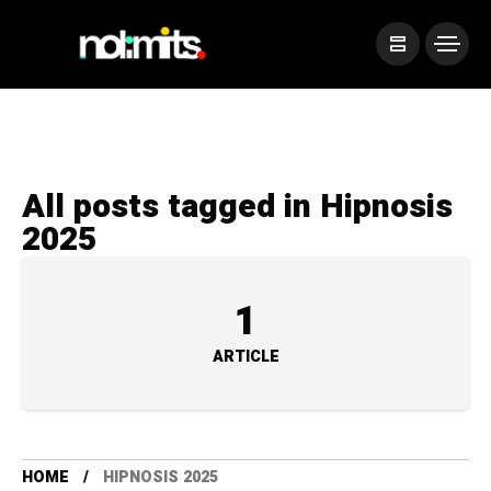
All posts tagged in Hipnosis
2025
1
ARTICLE
HOME
HIPNOSIS 2025