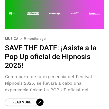
MUSICA
9 months ago
SAVE THE DATE: ¡Asiste a la
Pop Up oficial de Hipnosis
2025!
Como parte de la experiencia del Festival
Hipnosis 2025, se llevará a cabo una
experiencia única: La POP UP oficial del
festival. Este evento llevará a cabo el próximo
READ MORE
31