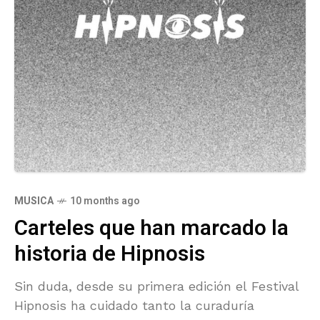
MUSICA
10 months ago
Carteles que han marcado la
historia de Hipnosis
Sin duda, desde su primera edición el Festival
Hipnosis ha cuidado tanto la curaduría