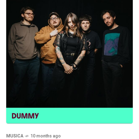
MUSICA
10 months ago