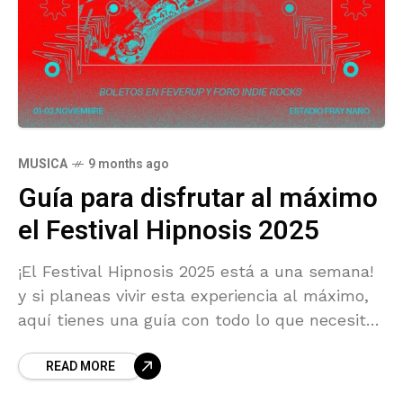
MUSICA
9 months ago
Guía para disfrutar al máximo
el Festival Hipnosis 2025
¡El Festival Hipnosis 2025 está a una semana!
y si planeas vivir esta experiencia al máximo,
aquí tienes una guía con todo lo que necesitas
saber para aprovechar cada momento.
READ MORE