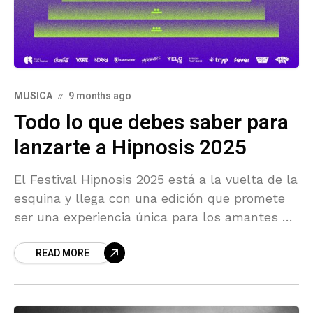
MUSICA
9 months ago
Todo lo que debes saber para
lanzarte a Hipnosis 2025
El Festival Hipnosis 2025 está a la vuelta de la
esquina y llega con una edición que promete
ser una experiencia única para los amantes de
la música alternativa… y
READ MORE