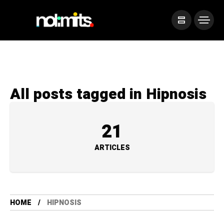
All posts tagged in Hipnosis
21
ARTICLES
HOME
HIPNOSIS