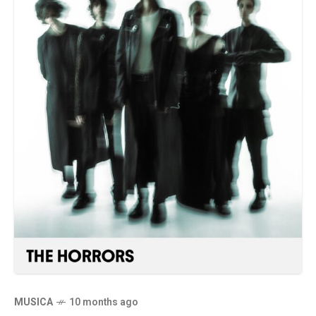
MUSICA
10 months ago