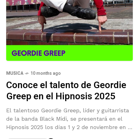
MUSICA
10 months ago
Conoce el talento de Geordie
Greep en el Hipnosis 2025
El talentoso Geordie Greep, líder y guitarrista
de la banda Black Midi, se presentará en el
Hipnosis 2025 los días 1 y 2 de noviembre en el
Estadio Fray Nano.