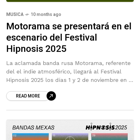
MUSICA
10 months ago
Motorama se presentará en el
escenario del Festival
Hipnosis 2025
La aclamada banda rusa Motorama, referente
del el indie atmosférico, llegará al Festival
Hipnosis 2025 los días 1 y 2 de noviembre en el
Estadio Fray Nano. Con sus melodías
READ MORE