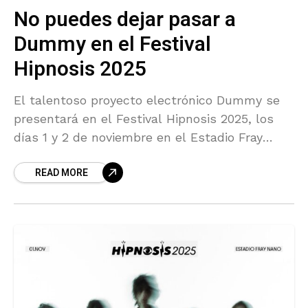
No puedes dejar pasar a
Dummy en el Festival
Hipnosis 2025
El talentoso proyecto electrónico Dummy se
presentará en el Festival Hipnosis 2025, los
días 1 y 2 de noviembre en el Estadio Fray
Nano. Con un estilo que mezcla sintetizadores
READ MORE