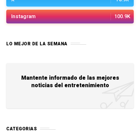
Instagram
100.9K
LO MEJOR DE LA SEMANA
Mantente informado de las mejores
noticias del entretenimiento
CATEGORIAS