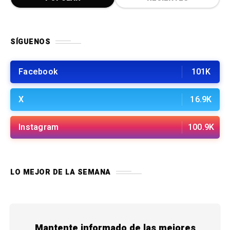
SÍGUENOS
Facebook
101K
X
16.9K
Instagram
100.9K
LO MEJOR DE LA SEMANA
Mantente informado de las mejores