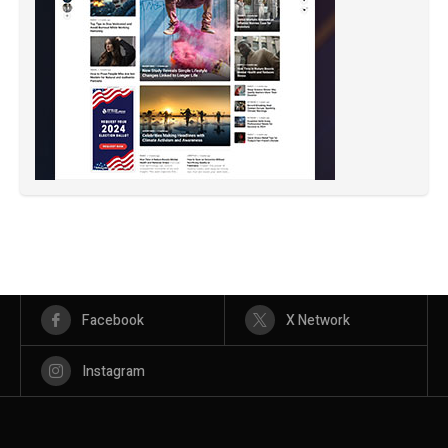
Facebook
X Network
Instagram