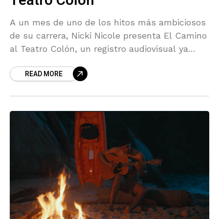
Teatro Colón
A un mes de uno de los hitos más ambiciosos
de su carrera, Nicki Nicole presenta El Camino
al Teatro Colón, un registro audiovisual ya
disponible en YouTube que documenta
READ MORE