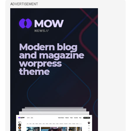
ADVERTISEMENT