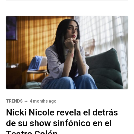
TRENDS
4 months ago
Nicki Nicole revela el detrás
de su show sinfónico en el