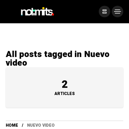
All posts tagged in Nuevo
video
2
ARTICLES
HOME
NUEVO VIDEO