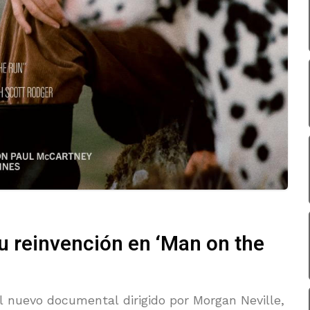
u reinvención en ‘Man on the
 nuevo documental dirigido por Morgan Neville,