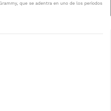
Grammy, que se adentra en uno de los periodos