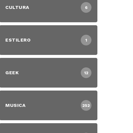
CULTURA
6
ESTILERO
1
GEEK
12
MUSICA
252