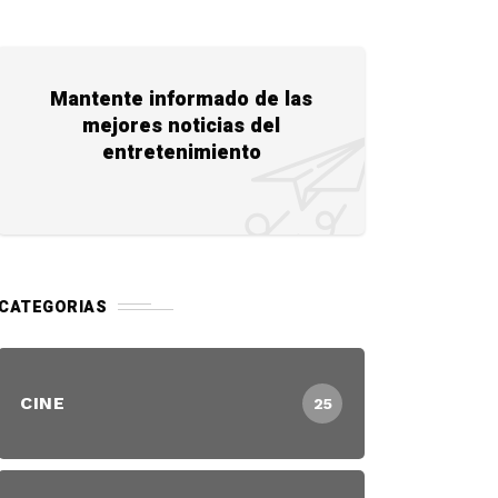
Mantente informado de las
mejores noticias del
entretenimiento
CATEGORIAS
CINE
25