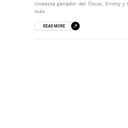
cineasta ganador del Óscar, Emmy y 
más
READ MORE