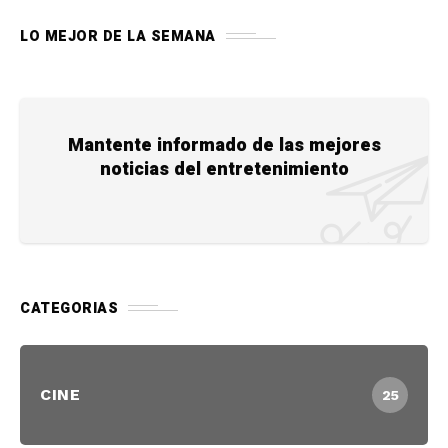
LO MEJOR DE LA SEMANA
Mantente informado de las mejores
noticias del entretenimiento
CATEGORIAS
CINE
25