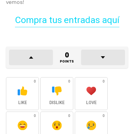
vemos!
Compra tus entradas aquí
0
POINTS
0
0
0
LIKE
DISLIKE
LOVE
0
0
0