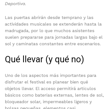
Deportiva.
Las puertas abrirán desde temprano y las
actividades musicales se extenderán hasta la
madrugada, por lo que muchos asistentes
suelen prepararse para jornadas largas bajo el
sol y caminatas constantes entre escenarios.
Qué llevar (y qué no)
Uno de los aspectos más importantes para
disfrutar el festival es planear bien qué
objetos llevar. El acceso permitirá artículos
básicos como baterías externas, lentes de sol,
bloqueador solar, impermeables ligeros y
bolsas pequeñas, elementos casi