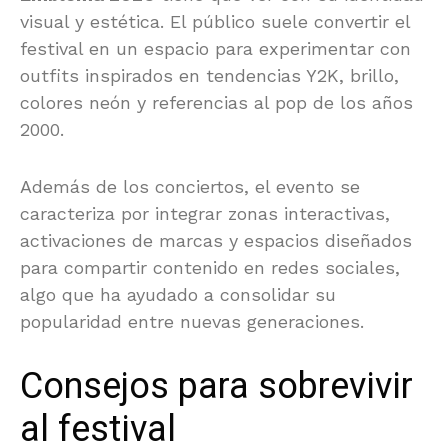
visual y estética. El público suele convertir el
festival en un espacio para experimentar con
outfits inspirados en tendencias Y2K, brillo,
colores neón y referencias al pop de los años
2000.
Además de los conciertos, el evento se
caracteriza por integrar zonas interactivas,
activaciones de marcas y espacios diseñados
para compartir contenido en redes sociales,
algo que ha ayudado a consolidar su
popularidad entre nuevas generaciones.
Consejos para sobrevivir
al festival