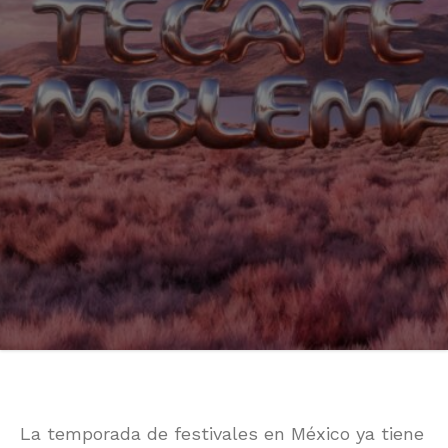
La temporada de festivales en México ya tiene