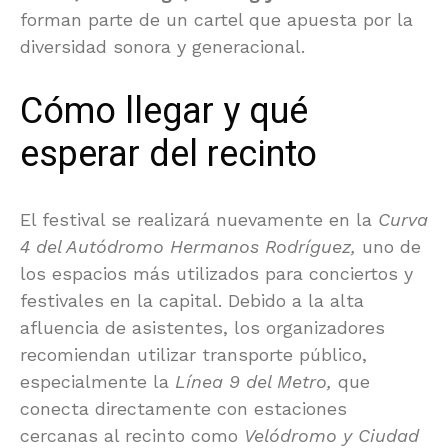
forman parte de un cartel que apuesta por la
diversidad sonora y generacional.
Cómo llegar y qué
esperar del recinto
El festival se realizará nuevamente en la
Curva
4 del Autódromo Hermanos Rodríguez,
uno de
los espacios más utilizados para conciertos y
festivales en la capital. Debido a la alta
afluencia de asistentes, los organizadores
recomiendan utilizar transporte público,
especialmente la
Línea 9 del Metro,
que
conecta directamente con estaciones
cercanas al recinto como
Velódromo y Ciudad