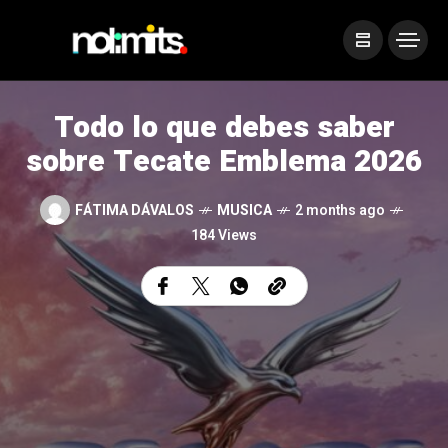
Todo lo que debes saber
sobre Tecate Emblema 2026
FÁTIMA DÁVALOS
MUSICA
2 months ago
184 Views