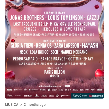
MUSICA
2 months ago