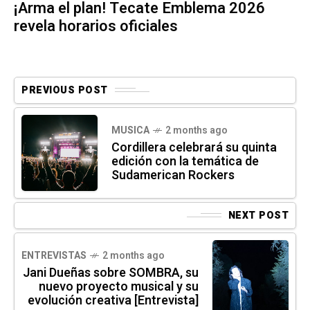
¡Arma el plan! Tecate Emblema 2026
revela horarios oficiales
PREVIOUS POST
MUSICA
2 months ago
Cordillera celebrará su quinta
edición con la temática de
Sudamerican Rockers
NEXT POST
ENTREVISTAS
2 months ago
Jani Dueñas sobre SOMBRA, su
nuevo proyecto musical y su
evolución creativa [Entrevista]