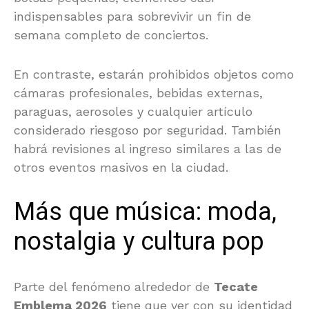
indispensables para sobrevivir un fin de
semana completo de conciertos.
En contraste, estarán prohibidos objetos como
cámaras profesionales, bebidas externas,
paraguas, aerosoles y cualquier artículo
considerado riesgoso por seguridad. También
habrá revisiones al ingreso similares a las de
otros eventos masivos en la ciudad.
Más que música: moda,
nostalgia y cultura pop
Parte del fenómeno alrededor de
Tecate
Emblema 2026
tiene que ver con su identidad