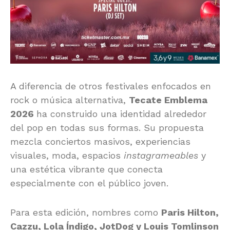
A diferencia de otros festivales enfocados en
rock o música alternativa,
Tecate Emblema
2026
ha construido una identidad alrededor
del pop en todas sus formas. Su propuesta
mezcla conciertos masivos, experiencias
visuales, moda, espacios
instagrameables
y
una estética vibrante que conecta
especialmente con el público joven.
Para esta edición, nombres como
Paris Hilton
,
Cazzu
,
Lola Índigo
,
JotDog
y
Louis Tomlinson