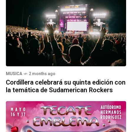
MUSICA
2 months ago
Cordillera celebrará su quinta edición con
la temática de Sudamerican Rockers