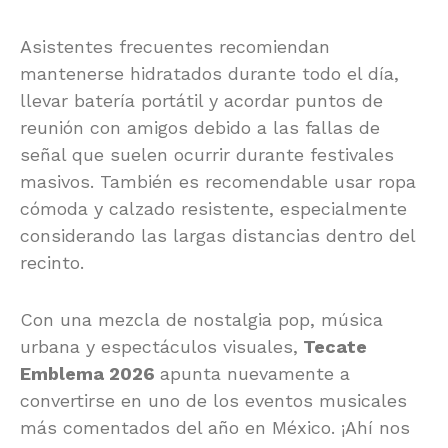
Asistentes frecuentes recomiendan
mantenerse hidratados durante todo el día,
llevar batería portátil y acordar puntos de
reunión con amigos debido a las fallas de
señal que suelen ocurrir durante festivales
masivos. También es recomendable usar ropa
cómoda y calzado resistente, especialmente
considerando las largas distancias dentro del
recinto.
Con una mezcla de nostalgia pop, música
urbana y espectáculos visuales,
Tecate
Emblema 2026
apunta nuevamente a
convertirse en uno de los eventos musicales
más comentados del año en México. ¡Ahí nos