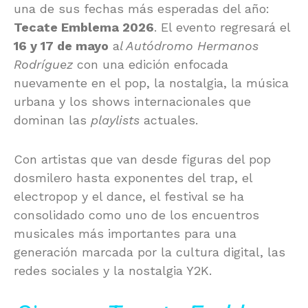
una de sus fechas más esperadas del año:
Tecate Emblema 2026
. El evento regresará el
16 y 17 de mayo
a
l Autódromo Hermanos
Rodríguez
con una edición enfocada
nuevamente en el pop, la nostalgia, la música
urbana y los shows internacionales que
dominan las
playlists
actuales.
Con artistas que van desde figuras del pop
dosmilero hasta exponentes del trap, el
electropop y el dance, el festival se ha
consolidado como uno de los encuentros
musicales más importantes para una
generación marcada por la cultura digital, las
redes sociales y la nostalgia Y2K.