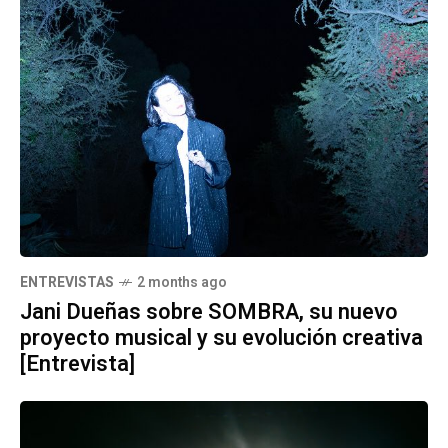
ENTREVISTAS
2 months ago
Jani Dueñas sobre SOMBRA, su nuevo
proyecto musical y su evolución creativa
[Entrevista]