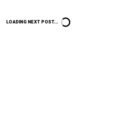
LOADING NEXT POST...