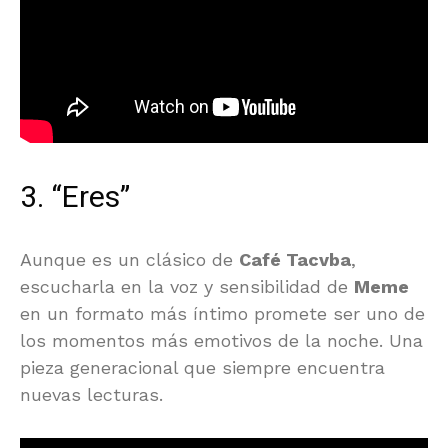
3. “Eres”
Aunque es un clásico de
Café Tacvba
,
escucharla en la voz y sensibilidad de
Meme
en un formato más íntimo promete ser uno de
los momentos más emotivos de la noche. Una
pieza generacional que siempre encuentra
nuevas lecturas.