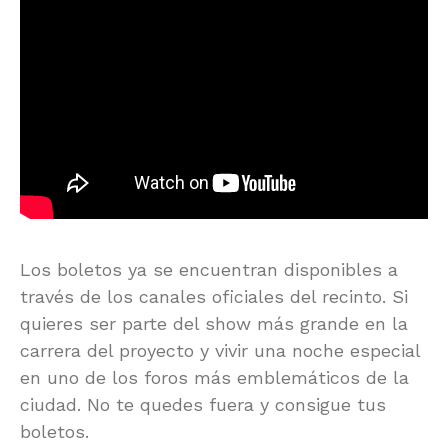
Los boletos ya se encuentran disponibles a
través de los canales oficiales del recinto. Si
quieres ser parte del show más grande en la
carrera del proyecto y vivir una noche especial
en uno de los foros más emblemáticos de la
ciudad. No te quedes fuera y consigue tus
boletos.