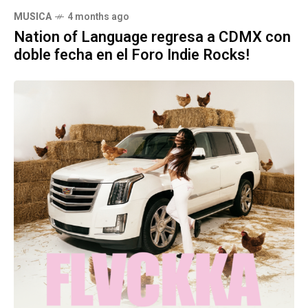
MUSICA
4 months ago
Nation of Language regresa a CDMX con
doble fecha en el Foro Indie Rocks!