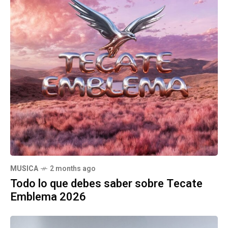
MUSICA
2 months ago
Todo lo que debes saber sobre Tecate
Emblema 2026