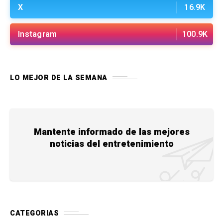
X
16.9K
Instagram
100.9K
LO MEJOR DE LA SEMANA
Mantente informado de las mejores
noticias del entretenimiento
CATEGORIAS