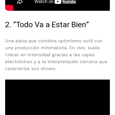
2. “Todo Va a Estar Bien”
Una pieza que combina optimismo sutil con
una producción minimalista. En vivo, suele
crecer en intensidad gracias a las capas
electrónicas y a la interpretación cercana que
caracteriza sus shows.