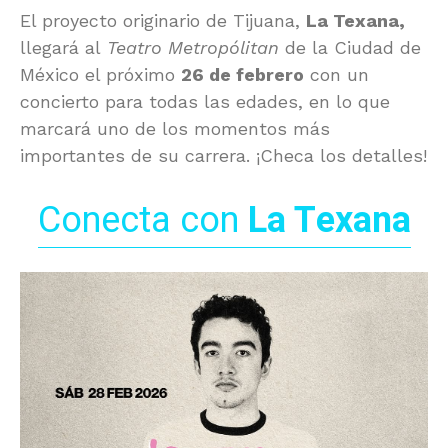
El proyecto originario de Tijuana,
La Texana,
llegará al
Teatro Metropólitan
de la Ciudad de
México el próximo
26 de febrero
con un
concierto para todas las edades, en lo que
marcará uno de los momentos más
importantes de su carrera. ¡Checa los detalles!
Conecta con
La Texana