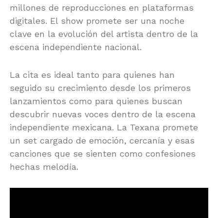
millones de reproducciones en plataformas
digitales. El show promete ser una noche
clave en la evolución del artista dentro de la
escena independiente nacional.
La cita es ideal tanto para quienes han
seguido su crecimiento desde los primeros
lanzamientos como para quienes buscan
descubrir nuevas voces dentro de la escena
independiente mexicana. La Texana promete
un set cargado de emoción, cercanía y esas
canciones que se sienten como confesiones
hechas melodía.