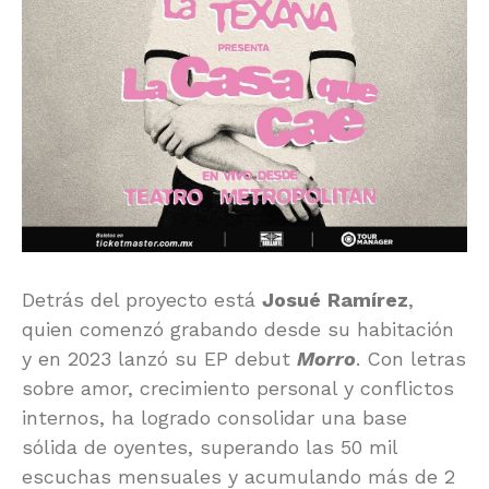
Detrás del proyecto está
Josué
Ramírez
,
quien comenzó grabando desde su habitación
y en 2023 lanzó su EP debut
Morro
. Con letras
sobre amor, crecimiento personal y conflictos
internos, ha logrado consolidar una base
sólida de oyentes, superando las 50 mil
escuchas mensuales y acumulando más de 2