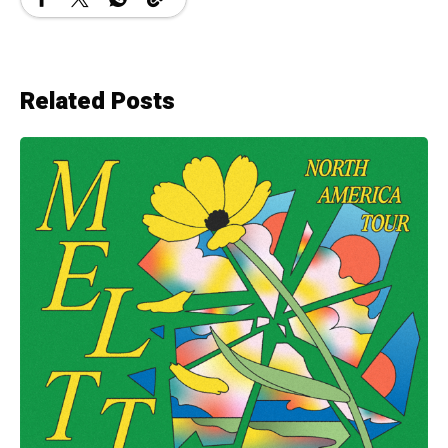
Related Posts