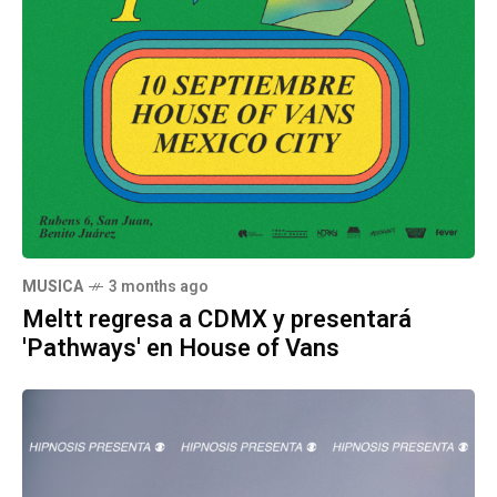
MUSICA
3 months ago
Meltt regresa a CDMX y presentará
'Pathways' en House of Vans