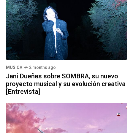
MUSICA
2 months ago
Jani Dueñas sobre SOMBRA, su nuevo
proyecto musical y su evolución creativa
[Entrevista]