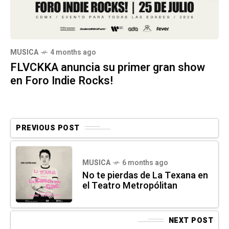
MUSICA
4 months ago
FLVCKKA anuncia su primer gran show
en Foro Indie Rocks!
PREVIOUS POST
MUSICA
6 months ago
No te pierdas de La Texana en
el Teatro Metropólitan
NEXT POST