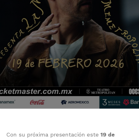
Con su próxima presentación este
19 de