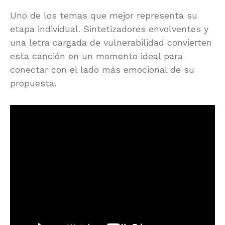
Uno de los temas que mejor representa su
etapa individual. Sintetizadores envolventes y
una letra cargada de vulnerabilidad convierten
esta canción en un momento ideal para
conectar con el lado más emocional de su
propuesta.