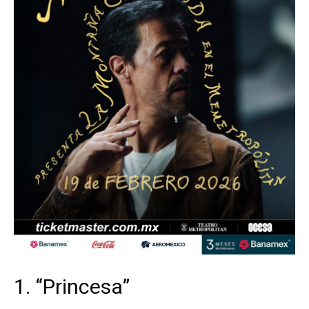
1. “Princesa”