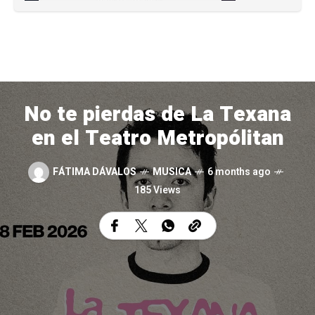
No te pierdas de La Texana
en el Teatro Metropólitan
FÁTIMA DÁVALOS
MUSICA
6 months ago
185 Views