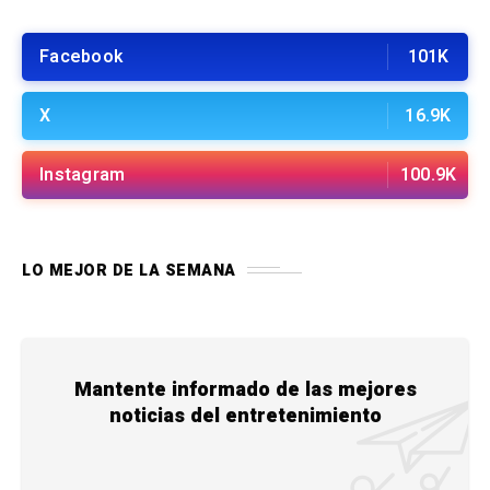
Facebook
101K
X
16.9K
Instagram
100.9K
LO MEJOR DE LA SEMANA
Mantente informado de las mejores
noticias del entretenimiento