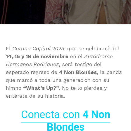
El
Corona Capital 2025
, que se celebrará del
14, 15 y 16 de noviembre
en el
Autódromo
Hermanos Rodríguez
, será testigo del
esperado regreso de
4 Non Blondes
, la banda
que marcó a toda una generación con su
himno
“What’s Up?”
. No te lo pierdas y
entérate de su historia.
Conecta con
4 Non
Blondes