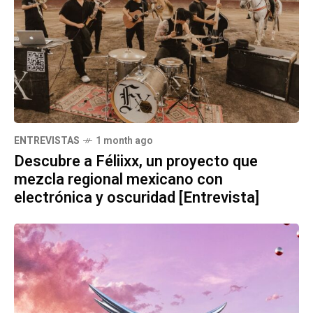
ENTREVISTAS
1 month ago
Descubre a Féliixx, un proyecto que
mezcla regional mexicano con
electrónica y oscuridad [Entrevista]