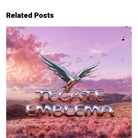
Related Posts