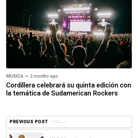
MUSICA
2 months ago
Cordillera celebrará su quinta edición con
la temática de Sudamerican Rockers
PREVIOUS POST