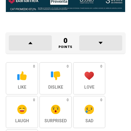
0
POINTS
0
0
0
LIKE
DISLIKE
LOVE
0
0
0
LAUGH
SURPRISED
SAD