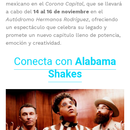
mexicano en el
Corona Capital
, que se llevará
a cabo del
14 al 16 de noviembre
en el
Autódromo Hermanos Rodríguez
, ofreciendo
un espectáculo que celebra su legado y
promete un nuevo capítulo lleno de potencia,
emoción y creatividad.
Conecta con
Alabama
Shakes