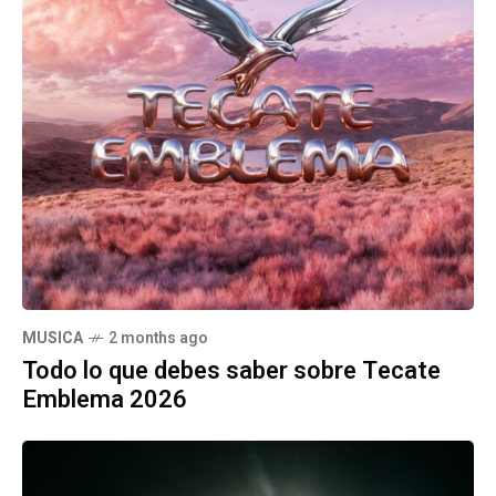
MUSICA
2 months ago
Todo lo que debes saber sobre Tecate
Emblema 2026