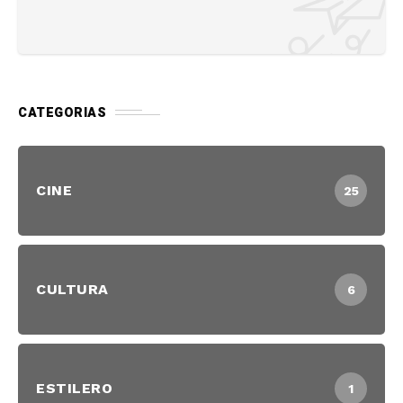
CATEGORIAS
CINE
25
CULTURA
6
ESTILERO
1