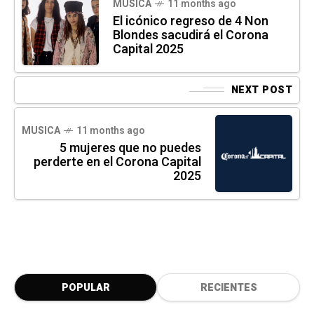
MUSICA
11 months ago
El icónico regreso de 4 Non
Blondes sacudirá el Corona
Capital 2025
NEXT POST
MUSICA
11 months ago
5 mujeres que no puedes
perderte en el Corona Capital
2025
POPULAR
RECIENTES