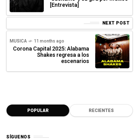
[Entrevista]
NEXT POST
MUSICA
11 months ago
Corona Capital 2025: Alabama
Shakes regresa a los
escenarios
POPULAR
RECIENTES
SÍGUENOS