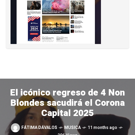
El icónico regreso de 4 Non
Blondes sacudirá el Corona
Capital 2025
FÁTIMA DÁVALOS
MUSICA
11 months ago