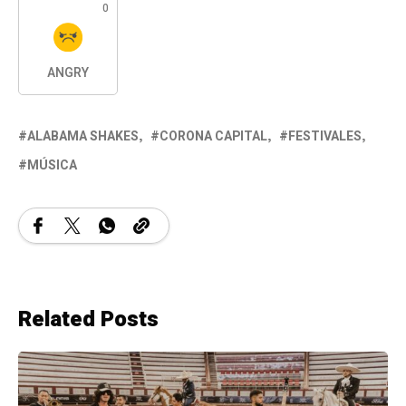
0
ANGRY
ALABAMA SHAKES
CORONA CAPITAL
FESTIVALES
MÚSICA
Related Posts