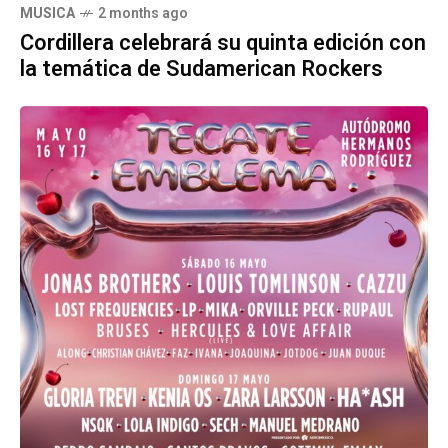
MUSICA
2 months ago
Cordillera celebrará su quinta edición con
la temática de Sudamerican Rockers