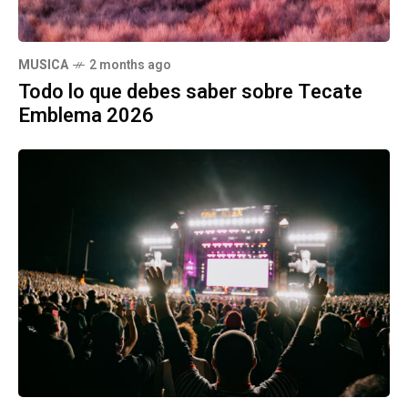
MUSICA
2 months ago
Todo lo que debes saber sobre Tecate
Emblema 2026