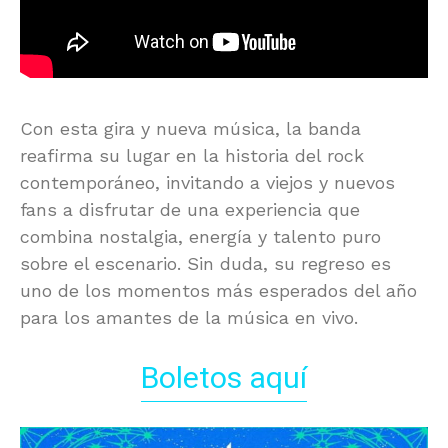
Con esta gira y nueva música, la banda
reafirma su lugar en la historia del rock
contemporáneo, invitando a viejos y nuevos
fans a disfrutar de una experiencia que
combina nostalgia, energía y talento puro
sobre el escenario. Sin duda, su regreso es
uno de los momentos más esperados del año
para los amantes de la música en vivo.
Boletos aquí