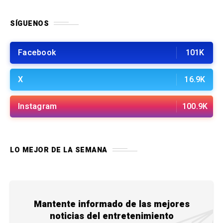
SÍGUENOS
Facebook
101K
X
16.9K
Instagram
100.9K
LO MEJOR DE LA SEMANA
Mantente informado de las mejores
noticias del entretenimiento