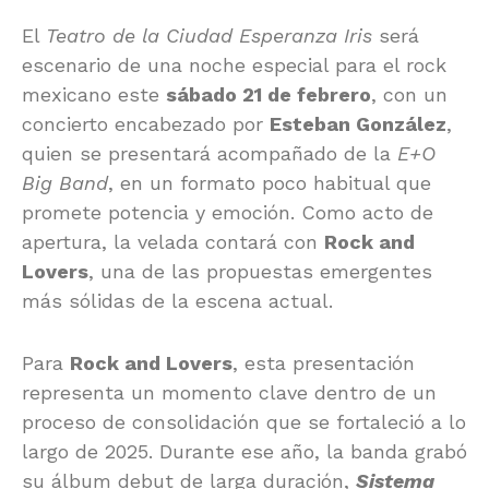
El
Teatro de la Ciudad Esperanza Iris
será
escenario de una noche especial para el rock
mexicano este
sábado 21 de febrero
, con un
concierto encabezado por
Esteban González
,
quien se presentará acompañado de la
E+O
Big Band
, en un formato poco habitual que
promete potencia y emoción. Como acto de
apertura, la velada contará con
Rock and
Lovers
, una de las propuestas emergentes
más sólidas de la escena actual.
Para
Rock and Lovers
, esta presentación
representa un momento clave dentro de un
proceso de consolidación que se fortaleció a lo
largo de 2025. Durante ese año, la banda grabó
su álbum debut de larga duración,
Sistema