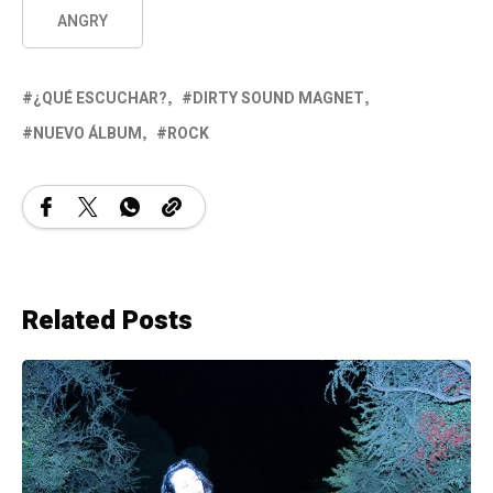
ANGRY
¿QUÉ ESCUCHAR?
DIRTY SOUND MAGNET
NUEVO ÁLBUM
ROCK
Related Posts