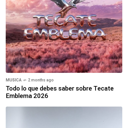
MUSICA
2 months ago
Todo lo que debes saber sobre Tecate
Emblema 2026