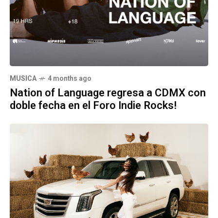
MUSICA
4 months ago
Nation of Language regresa a CDMX con
doble fecha en el Foro Indie Rocks!