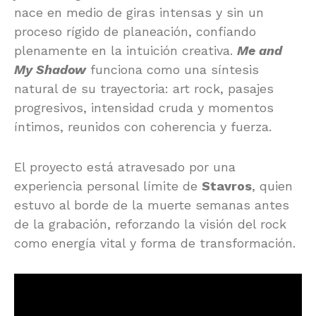
nace en medio de giras intensas y sin un
proceso rígido de planeación, confiando
plenamente en la intuición creativa.
Me and
My Shadow
funciona como una síntesis
natural de su trayectoria: art rock, pasajes
progresivos, intensidad cruda y momentos
íntimos, reunidos con coherencia y fuerza.
El proyecto está atravesado por una
experiencia personal límite de
Stavros
, quien
estuvo al borde de la muerte semanas antes
de la grabación, reforzando la visión del rock
como energía vital y forma de transformación.