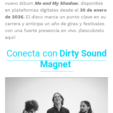
nuevo álbum
Me and My Shadow
, disponible
en plataformas digitales desde el
30 de enero
de 2026.
El disco marca un punto clave en su
carrera y anticipa un año de giras y festivales
con una fuerte presencia en vivo. ¡Descúbrelo
aquí!
Conecta con
Dirty Sound
Magnet