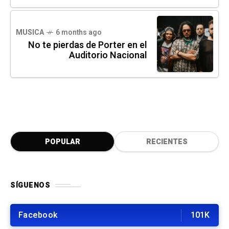
MUSICA
6 months ago
No te pierdas de Porter en el
Auditorio Nacional
POPULAR
RECIENTES
SÍGUENOS
Facebook
101K