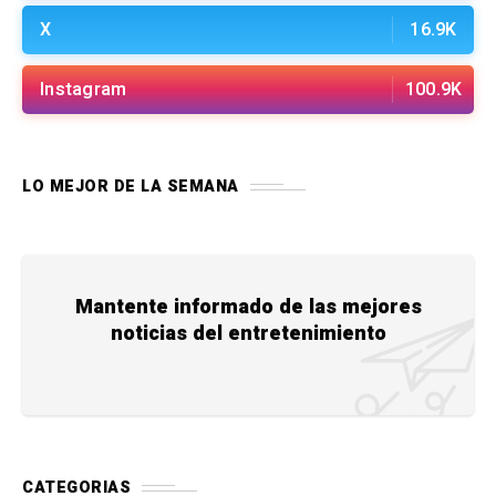
X
16.9K
Instagram
100.9K
LO MEJOR DE LA SEMANA
Mantente informado de las mejores
noticias del entretenimiento
CATEGORIAS