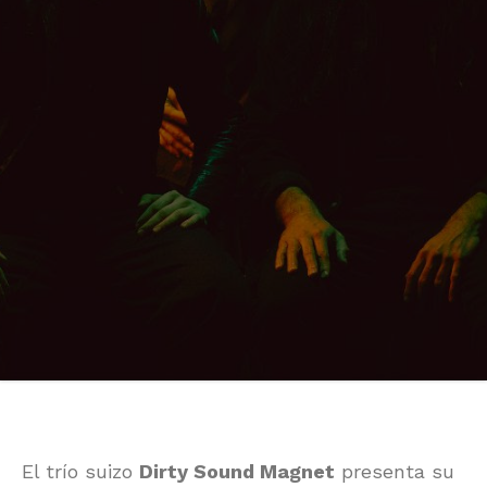
El trío suizo
Dirty Sound Magnet
presenta su