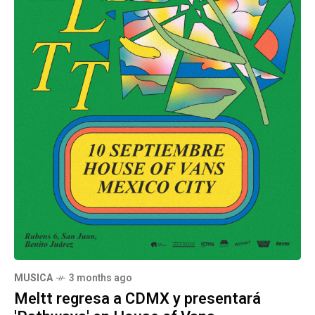
MUSICA
3 months ago
Meltt regresa a CDMX y presentará