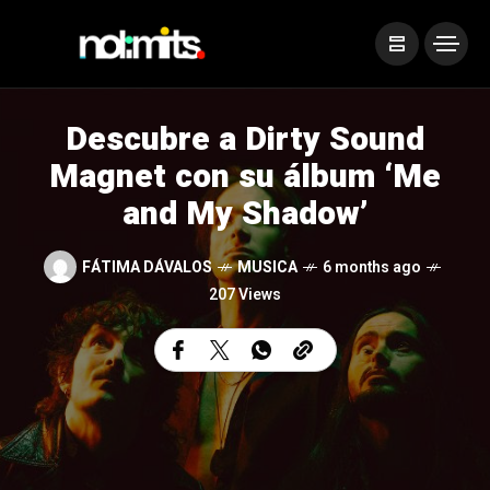
Descubre a Dirty Sound
Magnet con su álbum ‘Me
and My Shadow’
FÁTIMA DÁVALOS
MUSICA
6 months ago
207 Views