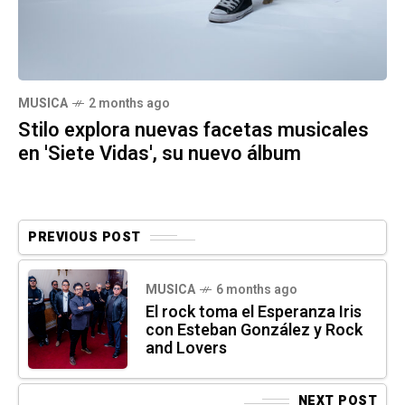
MUSICA
2 months ago
Stilo explora nuevas facetas musicales
en 'Siete Vidas', su nuevo álbum
PREVIOUS POST
MUSICA
6 months ago
El rock toma el Esperanza Iris
con Esteban González y Rock
and Lovers
NEXT POST