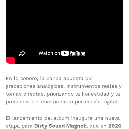
En lo sonoro, la banda apuesta por
grabaciones analógicas, instrumentos reales y
tomas directas, priorizando la honestidad y la
presencia por encima de la perfección digital.
El lanzamiento del álbum inaugura una nueva
etapa para
Dirty Sound Magnet,
que en
2026