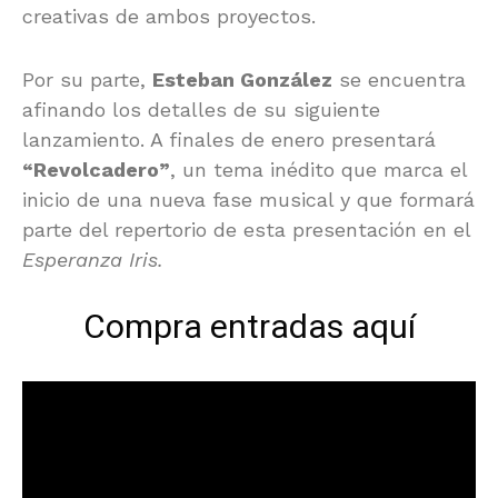
creativas de ambos proyectos.
Por su parte,
Esteban González
se encuentra
afinando los detalles de su siguiente
lanzamiento. A finales de enero presentará
“Revolcadero”
, un tema inédito que marca el
inicio de una nueva fase musical y que formará
parte del repertorio de esta presentación en el
Esperanza Iris.
Compra entradas aquí