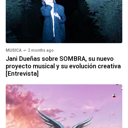
MUSICA
2 months ago
Jani Dueñas sobre SOMBRA, su nuevo
proyecto musical y su evolución creativa
[Entrevista]