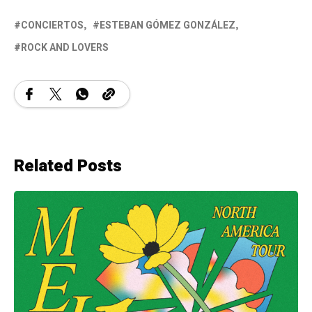
CONCIERTOS
ESTEBAN GÓMEZ GONZÁLEZ
ROCK AND LOVERS
Related Posts