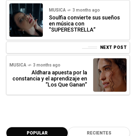
MUSICA
3 months ago
Soulfia convierte sus sueños
en música con
“SUPERESTRELLA”
NEXT POST
MUSICA
3 months ago
Aldhara apuesta por la
constancia y el aprendizaje en
“Los Que Ganan”
POPULAR
RECIENTES