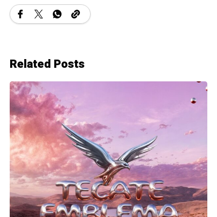
Related Posts