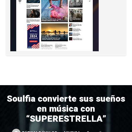
Soulfia convierte sus sueños
en música con
“SUPERESTRELLA”