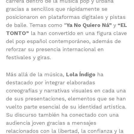
carrera dentro de la música pop y urbana
gracias a sencillos que rápidamente se
posicionaron en plataformas digitales y pistas
de baile. Temas como “
Ya No Quiero Ná”
y
“EL
TONTO”
la han convertido en una figura clave
del pop español contemporáneo, además de
reforzar su presencia internacional en
festivales y giras.
Más allá de la música,
Lola Índigo
ha
destacado por integrar elaboradas
coreografías y narrativas visuales en cada una
de sus presentaciones, elementos que se han
vuelto parte esencial de su identidad artística.
Su discurso también ha conectado con una
audiencia joven gracias a mensajes
relacionados con la libertad, la confianza y la