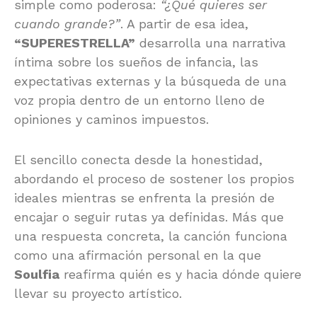
simple como poderosa:
“¿Qué quieres ser
cuando grande?”
. A partir de esa idea,
“SUPERESTRELLA”
desarrolla una narrativa
íntima sobre los sueños de infancia, las
expectativas externas y la búsqueda de una
voz propia dentro de un entorno lleno de
opiniones y caminos impuestos.
El sencillo conecta desde la honestidad,
abordando el proceso de sostener los propios
ideales mientras se enfrenta la presión de
encajar o seguir rutas ya definidas. Más que
una respuesta concreta, la canción funciona
como una afirmación personal en la que
Soulfia
reafirma quién es y hacia dónde quiere
llevar su proyecto artístico.