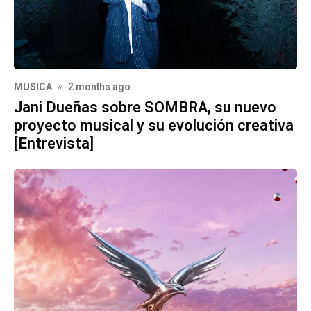
MUSICA
2 months ago
Jani Dueñas sobre SOMBRA, su nuevo
proyecto musical y su evolución creativa
[Entrevista]