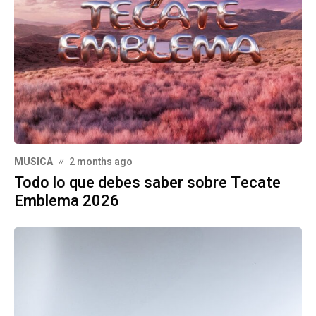
MUSICA
2 months ago
Todo lo que debes saber sobre Tecate
Emblema 2026