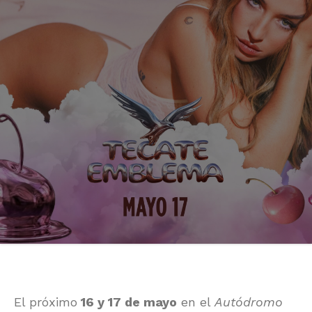
El próximo
16 y 17 de mayo
en el
Autódromo