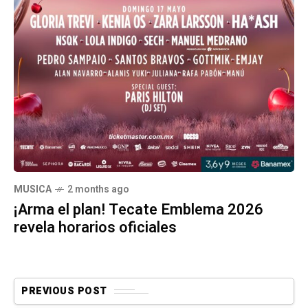
MUSICA
2 months ago
¡Arma el plan! Tecate Emblema 2026
revela horarios oficiales
PREVIOUS POST