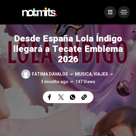
Desde España Lola Índigo
llegará a Tecate Emblema
2026
FÁTIMA DÁVALOS
MUSICA
,
VIAJES
3 months ago
147 Views