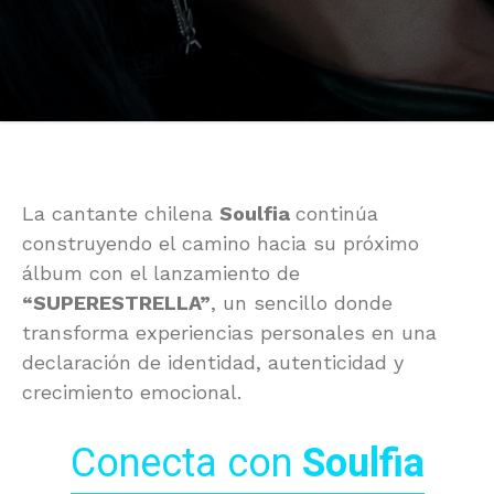
La cantante chilena
Soulfia
continúa
construyendo el camino hacia su próximo
álbum con el lanzamiento de
“SUPERESTRELLA”
, un sencillo donde
transforma experiencias personales en una
declaración de identidad, autenticidad y
crecimiento emocional.
Conecta con
Soulfia