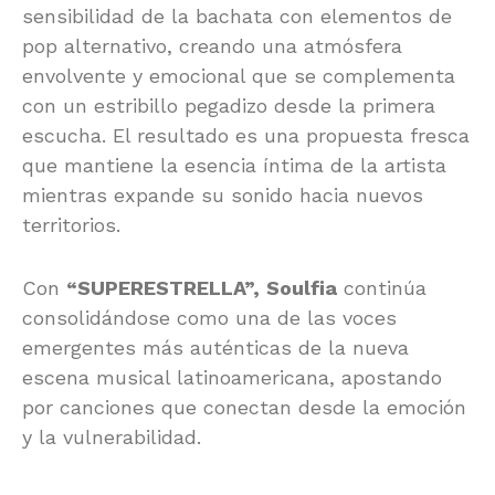
sensibilidad de la bachata con elementos de
pop alternativo, creando una atmósfera
envolvente y emocional que se complementa
con un estribillo pegadizo desde la primera
escucha. El resultado es una propuesta fresca
que mantiene la esencia íntima de la artista
mientras expande su sonido hacia nuevos
territorios.
Con
“SUPERESTRELLA”,
Soulfia
continúa
consolidándose como una de las voces
emergentes más auténticas de la nueva
escena musical latinoamericana, apostando
por canciones que conectan desde la emoción
y la vulnerabilidad.