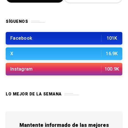
SÍGUENOS
Facebook
101K
X
16.9K
Instagram
100.9K
LO MEJOR DE LA SEMANA
Mantente informado de las mejores