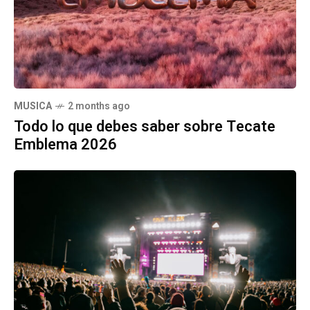
MUSICA
2 months ago
Todo lo que debes saber sobre Tecate
Emblema 2026