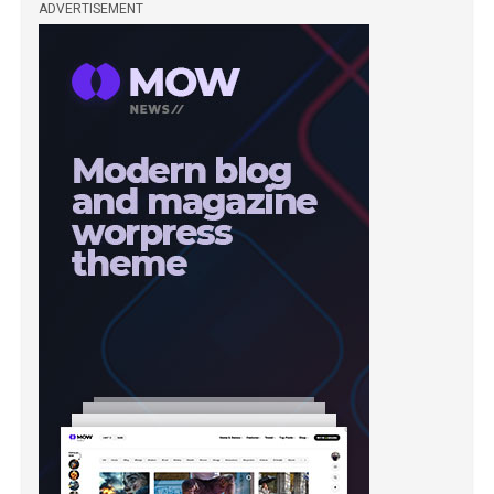
ADVERTISEMENT