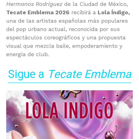
Hermanos Rodríguez
de la Ciudad de México,
Tecate Emblema 2026
recibirá a
Lola Índigo
,
una de las artistas españolas más populares
del pop urbano actual, reconocida por sus
espectáculos coreográficos y una propuesta
visual que mezcla baile, empoderamiento y
energía de club.
Sigue a
Tecate Emblema