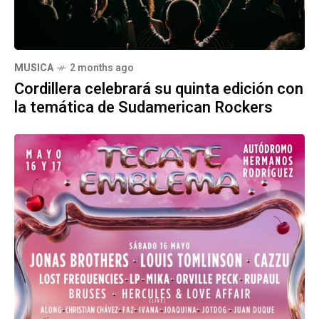
MUSICA
2 months ago
Cordillera celebrará su quinta edición con
la temática de Sudamerican Rockers