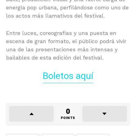
energía pop urbana, perfilándose como uno de
los actos más llamativos del festival.
Entre luces, coreografías y una puesta en
escena de gran formato, el público podrá vivir
una de las presentaciones más intensas y
bailables de esta edición del festival.
Boletos aquí
0
POINTS