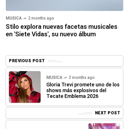
MUSICA
2 months ago
Stilo explora nuevas facetas musicales
en 'Siete Vidas', su nuevo álbum
PREVIOUS POST
MUSICA
3 months ago
Gloria Trevi promete uno de los
shows más explosivos del
Tecate Emblema 2026
NEXT POST