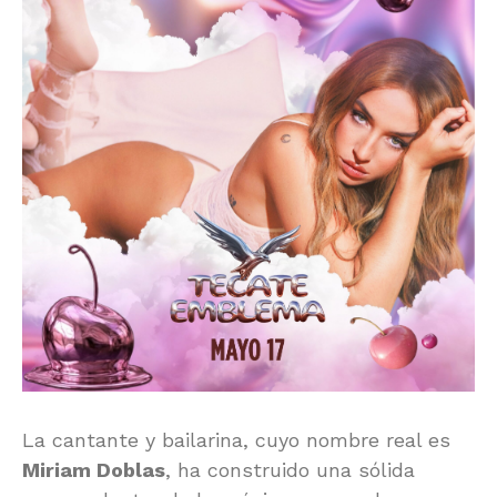
La cantante y bailarina, cuyo nombre real es
Miriam Doblas
, ha construido una sólida