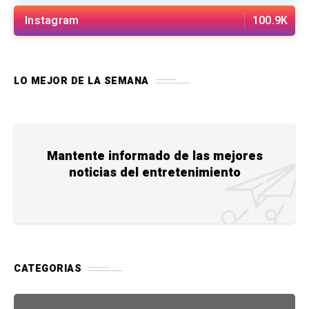
Instagram
100.9K
LO MEJOR DE LA SEMANA
Mantente informado de las mejores
noticias del entretenimiento
CATEGORIAS