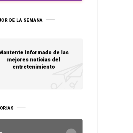
JOR DE LA SEMANA
Mantente informado de las
mejores noticias del
entretenimiento
ORIAS