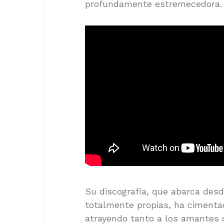
profundamente estremecedora.
Su discografía, que abarca desd
totalmente propias, ha cimenta
atrayendo tanto a los amantes d