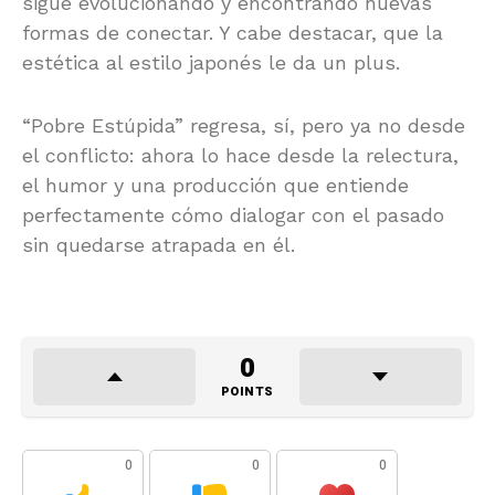
sigue evolucionando y encontrando nuevas
formas de conectar. Y cabe destacar, que la
estética al estilo japonés le da un plus.
“Pobre Estúpida” regresa, sí, pero ya no desde
el conflicto: ahora lo hace desde la relectura,
el humor y una producción que entiende
perfectamente cómo dialogar con el pasado
sin quedarse atrapada en él.
0
POINTS
0
0
0