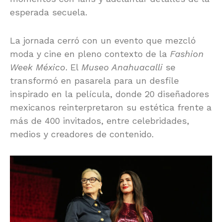
esperada secuela.
La jornada cerró con un evento que mezcló
moda y cine en pleno contexto de la
Fashion
Week México
. El
Museo Anahuacalli
se
transformó en pasarela para un desfile
inspirado en la película, donde 20 diseñadores
mexicanos reinterpretaron su estética frente a
más de 400 invitados, entre celebridades,
medios y creadores de contenido.