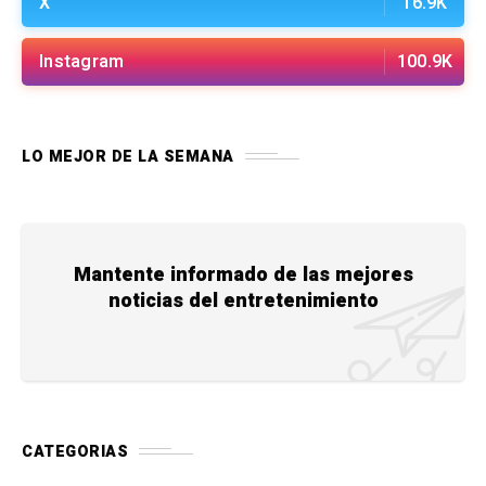
X
16.9K
Instagram
100.9K
LO MEJOR DE LA SEMANA
Mantente informado de las mejores
noticias del entretenimiento
CATEGORIAS