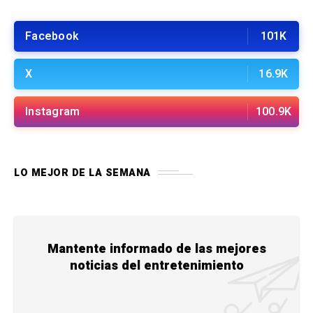
Facebook
101K
X
16.9K
Instagram
100.9K
LO MEJOR DE LA SEMANA
Mantente informado de las mejores
noticias del entretenimiento