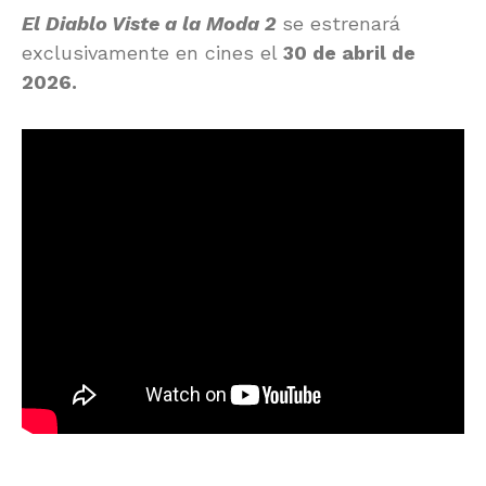
El Diablo Viste a la Moda 2
se estrenará
exclusivamente en cines el
30 de abril de
2026.