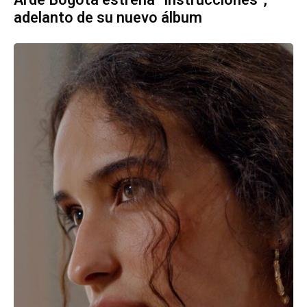
adelanto de su nuevo álbum