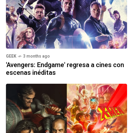
GEEK
3 months ago
'Avengers: Endgame' regresa a cines con
escenas inéditas