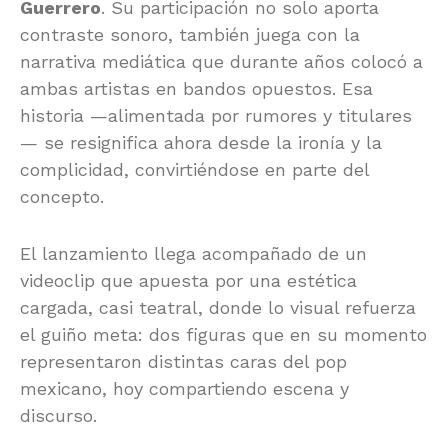
Guerrero
. Su participación no solo aporta
contraste sonoro, también juega con la
narrativa mediática que durante años colocó a
ambas artistas en bandos opuestos. Esa
historia —alimentada por rumores y titulares
— se resignifica ahora desde la ironía y la
complicidad, convirtiéndose en parte del
concepto.
El lanzamiento llega acompañado de un
videoclip que apuesta por una estética
cargada, casi teatral, donde lo visual refuerza
el guiño meta: dos figuras que en su momento
representaron distintas caras del pop
mexicano, hoy compartiendo escena y
discurso.