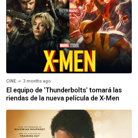
CINE
3 months ago
El equipo de 'Thunderbolts' tomará las
riendas de la nueva película de X-Men