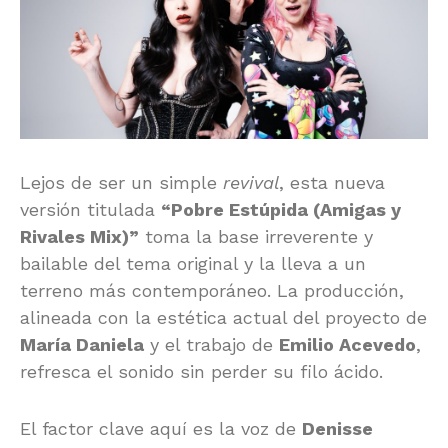
Lejos de ser un simple
revival
, esta nueva
versión titulada
“Pobre Estúpida (Amigas y
Rivales Mix)”
toma la base irreverente y
bailable del tema original y la lleva a un
terreno más contemporáneo. La producción,
alineada con la estética actual del proyecto de
María Daniela
y el trabajo de
Emilio Acevedo
,
refresca el sonido sin perder su filo ácido.
El factor clave aquí es la voz de
Denisse