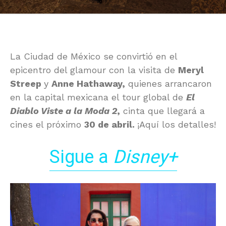
La
Ciudad de México
se convirtió en el
epicentro del glamour con la visita de
Meryl
Streep
y
Anne Hathaway
,
quienes arrancaron
en la capital mexicana el tour global de
El
Diablo Viste a la Moda 2
,
cinta que llegará a
cines el próximo
30 de abril.
¡Aquí los detalles!
Sigue a
Disney+