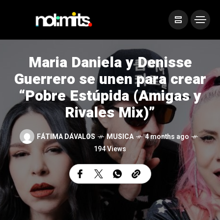
Maria Daniela y Denisse
Guerrero se unen para crear
“Pobre Estúpida (Amigas y
Rivales Mix)”
FÁTIMA DÁVALOS
MUSICA
4 months ago
194 Views