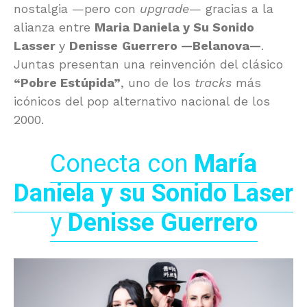
nostalgia —pero con
upgrade
— gracias a la
alianza entre
Maria Daniela y Su Sonido
Lasser
y
Denisse
Guerrero —Belanova—
.
Juntas presentan una reinvención del clásico
“
Pobre Estúpida”
, uno de los
tracks
más
icónicos del pop alternativo nacional de los
2000.
Conecta con
María
Daniela y su Sonido Laser
y
Denisse
Guerrero