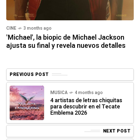
CINE
3 months ago
'Michael', la biopic de Michael Jackson
ajusta su final y revela nuevos detalles
PREVIOUS POST
MUSICA
4 months ago
4 artistas de letras chiquitas
para descubrir en el Tecate
Emblema 2026
NEXT POST