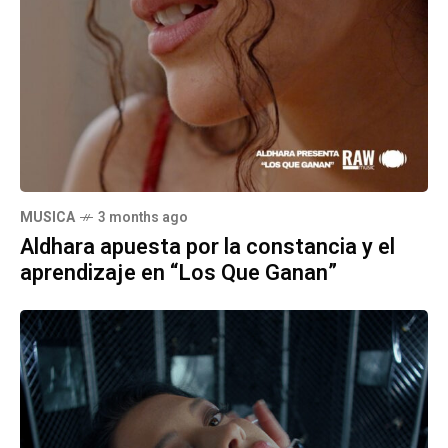
MUSICA
3 months ago
Aldhara apuesta por la constancia y el
aprendizaje en “Los Que Ganan”