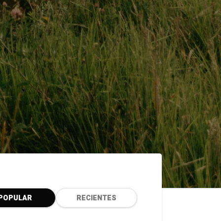
POPULAR
RECIENTES