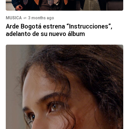
MUSICA
3 months ago
Arde Bogotá estrena “Instrucciones”,
adelanto de su nuevo álbum