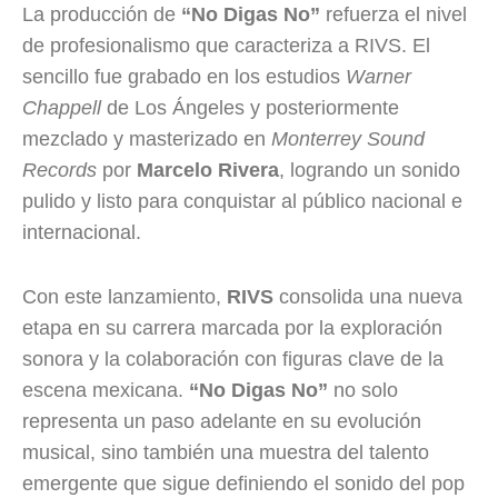
La producción de
“No Digas No”
refuerza el nivel
de profesionalismo que caracteriza a RIVS. El
sencillo fue grabado en los estudios
Warner
Chappell
de Los Ángeles y posteriormente
mezclado y masterizado en
Monterrey Sound
Records
por
Marcelo
Rivera
, logrando un sonido
pulido y listo para conquistar al público nacional e
internacional.
Con este lanzamiento,
RIVS
consolida una nueva
etapa en su carrera marcada por la exploración
sonora y la colaboración con figuras clave de la
escena mexicana.
“No Digas No”
no solo
representa un paso adelante en su evolución
musical, sino también una muestra del talento
emergente que sigue definiendo el sonido del pop