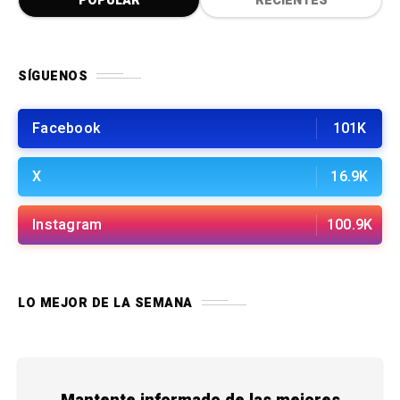
POPULAR
RECIENTES
SÍGUENOS
Facebook
101K
X
16.9K
Instagram
100.9K
LO MEJOR DE LA SEMANA