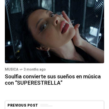
MUSICA
3 months ago
Soulfia convierte sus sueños en música
con “SUPERESTRELLA”
PREVIOUS POST