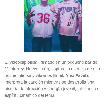
El videoclip oficial, filmado en un pequeño bar de
Monterrey, Nuevo León, captura la esencia de una
noche intensa y vibrante. En él,
Alex Favela
interpreta la canción mientras se desarrolla una
historia de atracción y energía juvenil, reflejando el
espíritu dinámico del tema.