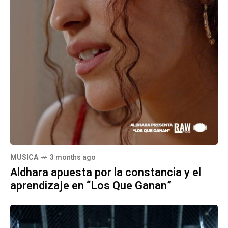
MUSICA
3 months ago
Aldhara apuesta por la constancia y el
aprendizaje en “Los Que Ganan”