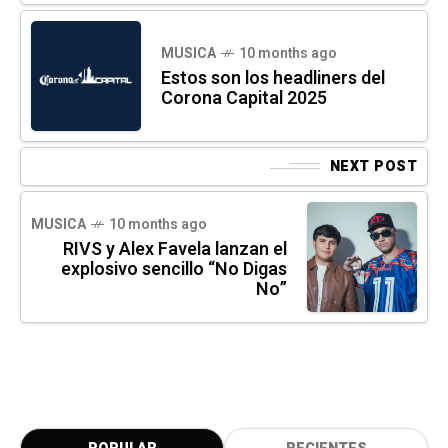
MUSICA
10 months ago
Estos son los headliners del
Corona Capital 2025
NEXT POST
MUSICA
10 months ago
RIVS y Alex Favela lanzan el
explosivo sencillo “No Digas
No”