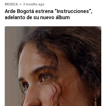
MUSICA
3 months ago
Arde Bogotá estrena “Instrucciones”,
adelanto de su nuevo álbum