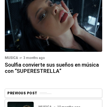
MUSICA
3 months ago
Soulfia convierte sus sueños en música
con “SUPERESTRELLA”
PREVIOUS POST