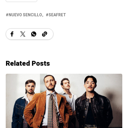
NUEVO SENCILLO
SEAFRET
Related Posts