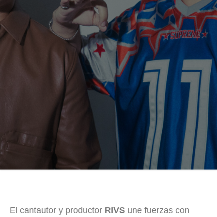
El cantautor y productor
RIVS
une fuerzas con