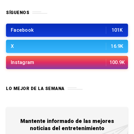
SÍGUENOS
Facebook
101K
X
16.9K
Instagram
100.9K
LO MEJOR DE LA SEMANA
Mantente informado de las mejores
noticias del entretenimiento