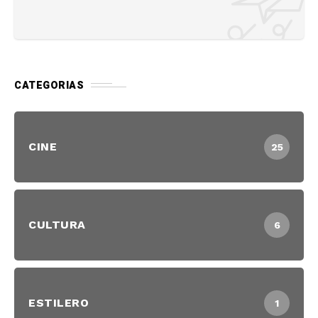
CATEGORIAS
CINE
25
CULTURA
6
ESTILERO
1