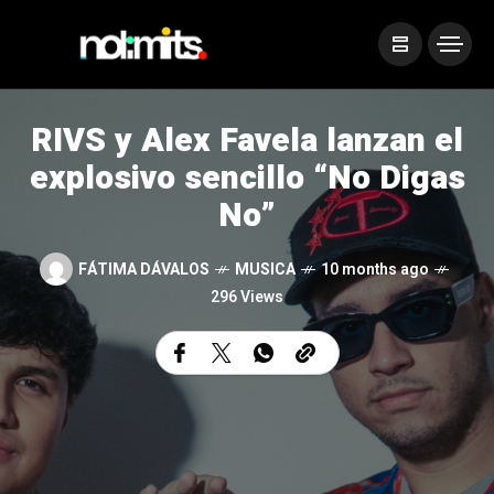
RIVS y Alex Favela lanzan el
explosivo sencillo “No Digas
No”
FÁTIMA DÁVALOS
MUSICA
10 months ago
296 Views