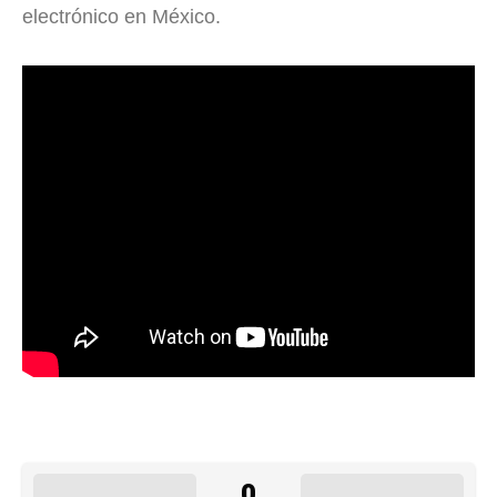
electrónico en México.
0