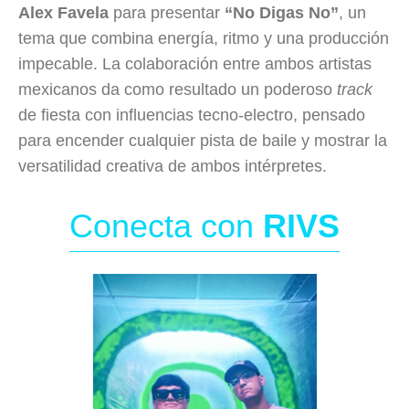
Alex Favela
para presentar
“No Digas No”
, un
tema que combina energía, ritmo y una producción
impecable. La colaboración entre ambos artistas
mexicanos da como resultado un poderoso
track
de fiesta con influencias tecno-electro, pensado
para encender cualquier pista de baile y mostrar la
versatilidad creativa de ambos intérpretes.
Conecta con
RIVS