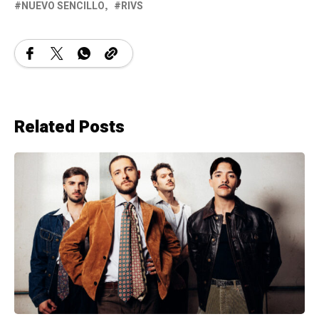
NUEVO SENCILLO
RIVS
Related Posts