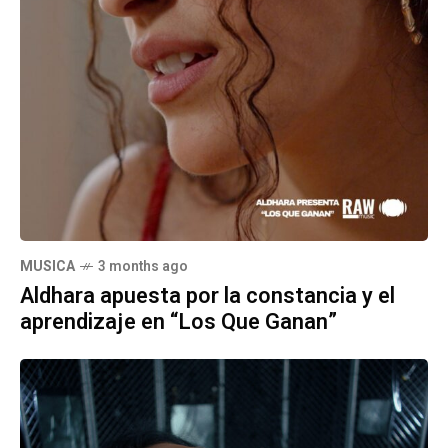
MUSICA
3 months ago
Aldhara apuesta por la constancia y el
aprendizaje en “Los Que Ganan”