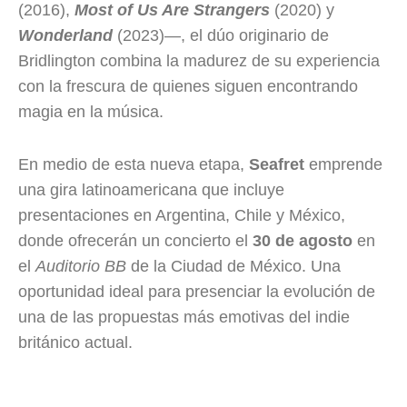
(2016),
Most of Us Are Strangers
(2020) y
Wonderland
(2023)—, el dúo originario de
Bridlington combina la madurez de su experiencia
con la frescura de quienes siguen encontrando
magia en la música.
En medio de esta nueva etapa,
Seafret
emprende
una gira latinoamericana que incluye
presentaciones en Argentina, Chile y México,
donde ofrecerán un concierto el
30 de agosto
en
el
Auditorio BB
de la Ciudad de México. Una
oportunidad ideal para presenciar la evolución de
una de las propuestas más emotivas del indie
británico actual.