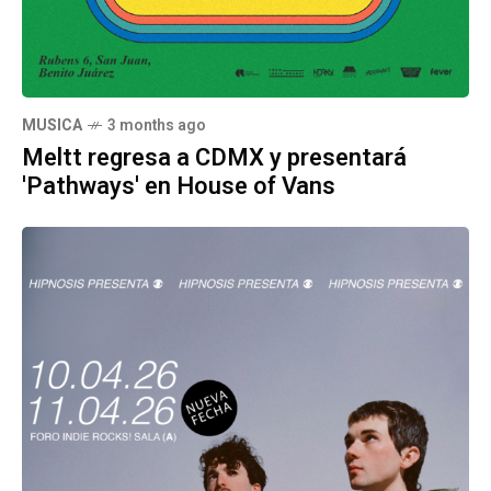
MUSICA
3 months ago
Meltt regresa a CDMX y presentará
'Pathways' en House of Vans