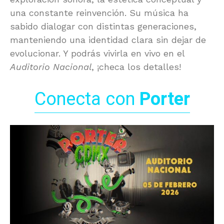
una constante reinvención. Su música ha
sabido dialogar con distintas generaciones,
manteniendo una identidad clara sin dejar de
evolucionar. Y podrás vivirla en vivo en el
Auditorio Nacional
, ¡checa los detalles!
Conecta con
Porter