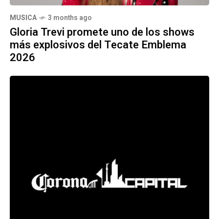
MUSICA
3 months ago
Gloria Trevi promete uno de los shows
más explosivos del Tecate Emblema
2026