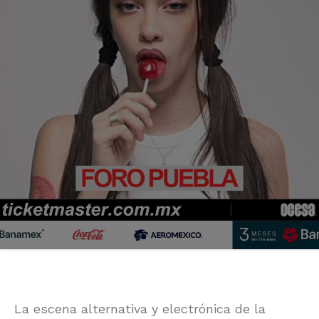
La escena alternativa y electrónica de la