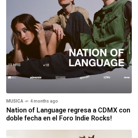
MUSICA
4 months ago
Nation of Language regresa a CDMX con
doble fecha en el Foro Indie Rocks!