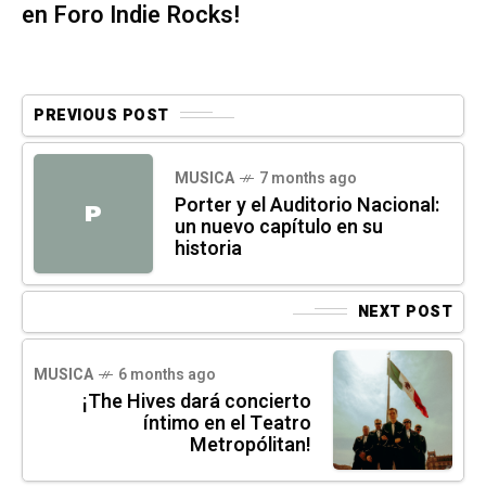
en Foro Indie Rocks!
PREVIOUS POST
MUSICA
7 months ago
Porter y el Auditorio Nacional:
P
un nuevo capítulo en su
historia
NEXT POST
MUSICA
6 months ago
¡The Hives dará concierto
íntimo en el Teatro
Metropólitan!