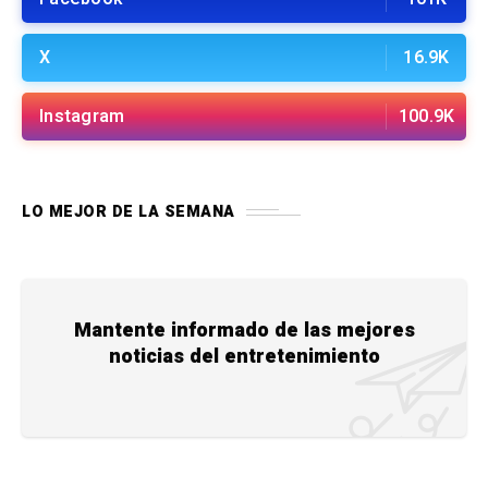
X
16.9K
Instagram
100.9K
LO MEJOR DE LA SEMANA
Mantente informado de las mejores
noticias del entretenimiento