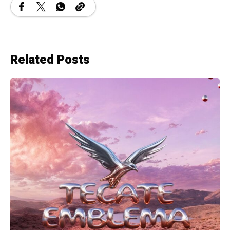
Related Posts