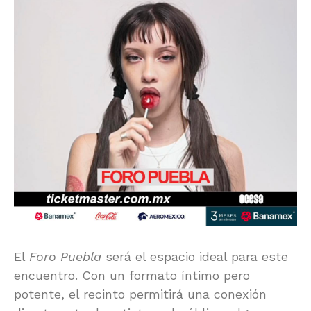
El
Foro Puebla
será el espacio ideal para este
encuentro. Con un formato íntimo pero
potente, el recinto permitirá una conexión