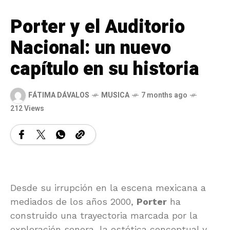
Porter y el Auditorio
Nacional: un nuevo
capítulo en su historia
FÁTIMA DÁVALOS
MUSICA
7 months ago
212 Views
Desde su irrupción en la escena mexicana a
mediados de los años 2000,
Porter
ha
construido una trayectoria marcada por la
exploración sonora, la estética conceptual y