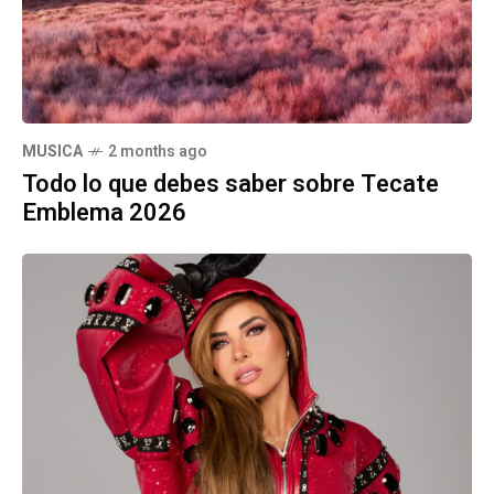
MUSICA
2 months ago
Todo lo que debes saber sobre Tecate
Emblema 2026