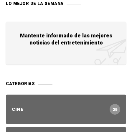
LO MEJOR DE LA SEMANA
Mantente informado de las mejores
noticias del entretenimiento
CATEGORIAS
CINE
25