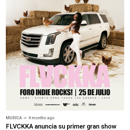
MUSICA
4 months ago
FLVCKKA anuncia su primer gran show