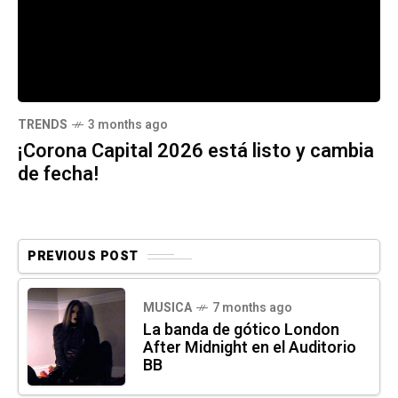
TRENDS
3 months ago
¡Corona Capital 2026 está listo y cambia
de fecha!
PREVIOUS POST
MUSICA
7 months ago
La banda de gótico London
After Midnight en el Auditorio
BB