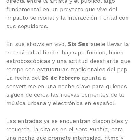
directa entre la artista y el público, algo
fundamental en un proyecto que vive del
impacto sensorial y la interacción frontal con
sus seguidores.
En sus shows en vivo,
Six Sex
suele llevar la
intensidad al límite: bajos profundos, luces
estroboscópicas y una actitud desafiante que
rompe con estructuras tradicionales del pop.
La fecha del
26 de febrero
apunta a
convertirse en una noche clave para quienes
siguen de cerca las nuevas corrientes de la
música urbana y electrónica en español.
Las entradas ya se encuentran disponibles y
recuerda, la cita es en el
Foro Puebla
, para
una noche que promete intensidad, ritmo y