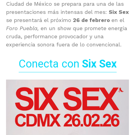
Ciudad de México se prepara para una de las
presentaciones más intensas del mes:
Six Sex
se presentará el próximo
26 de febrero
en el
Foro Puebla,
en un show que promete energía
cruda, performance provocador y una
experiencia sonora fuera de lo convencional.
Conecta con
Six Sex