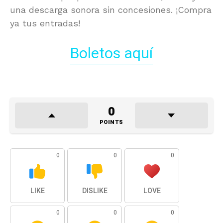
una descarga sonora sin concesiones. ¡Compra
ya tus entradas!
Boletos aquí
0
POINTS
0
0
0
LIKE
DISLIKE
LOVE
0
0
0