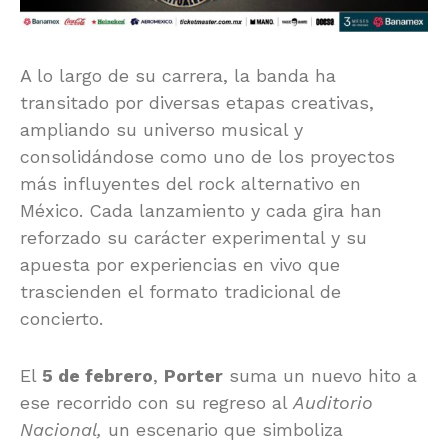
A lo largo de su carrera, la banda ha
transitado por diversas etapas creativas,
ampliando su universo musical y
consolidándose como uno de los proyectos
más influyentes del rock alternativo en
México. Cada lanzamiento y cada gira han
reforzado su carácter experimental y su
apuesta por experiencias en vivo que
trascienden el formato tradicional de
concierto.
El
5 de febrero
,
Porter
suma un nuevo hito a
ese recorrido con su regreso al
Auditorio
Nacional,
un escenario que simboliza