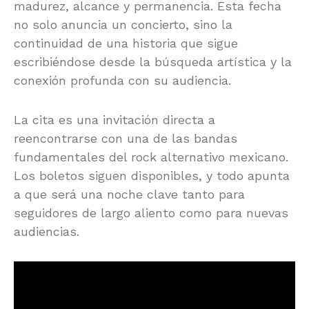
madurez, alcance y permanencia. Esta fecha
no solo anuncia un concierto, sino la
continuidad de una historia que sigue
escribiéndose desde la búsqueda artística y la
conexión profunda con su audiencia.
La cita es una invitación directa a
reencontrarse con una de las bandas
fundamentales del rock alternativo mexicano.
Los boletos siguen disponibles, y todo apunta
a que será una noche clave tanto para
seguidores de largo aliento como para nuevas
audiencias.