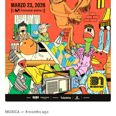
MUSICA
8 months ago