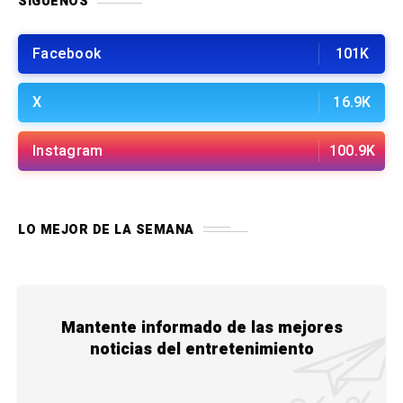
SÍGUENOS
Facebook
101K
X
16.9K
Instagram
100.9K
LO MEJOR DE LA SEMANA
Mantente informado de las mejores
noticias del entretenimiento