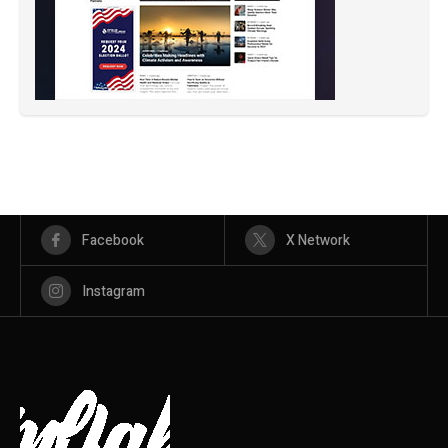
Facebook
X Network
Instagram