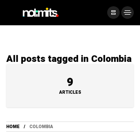
All posts tagged in Colombia
9
ARTICLES
HOME
COLOMBIA