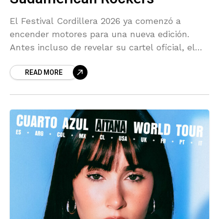
El Festival Cordillera 2026 ya comenzó a
encender motores para una nueva edición.
Antes incluso de revelar su cartel oficial, el
encuentro musical confirmó su regreso los
READ MORE
próximos 12 y 13