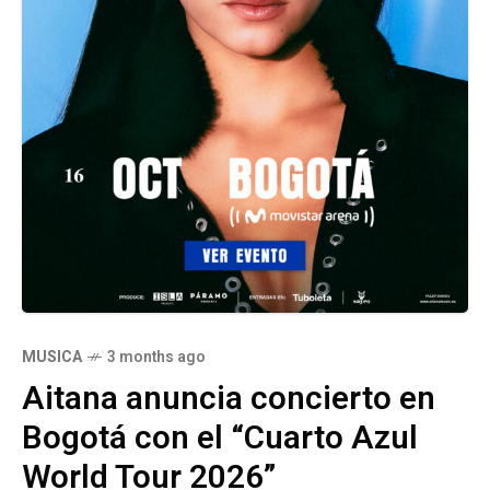
MUSICA
3 months ago
Aitana anuncia concierto en
Bogotá con el “Cuarto Azul
World Tour 2026”