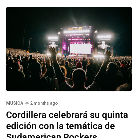
MUSICA
2 months ago
Cordillera celebrará su quinta
edición con la temática de
Sudamerican Rockers