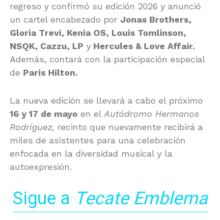
regreso y confirmó su edición 2026 y anunció
un cartel encabezado por
Jonas Brothers
,
Gloria Trevi
,
Kenia OS
,
Louis Tomlinson
,
NSQK
,
Cazzu
,
LP
y
Hercules & Love Affair
.
Además, contará con la participación especial
de
Paris Hilton
.
La nueva edición se llevará a cabo el próximo
16 y 17 de mayo
en el
Autódromo Hermanos
Rodríguez
,
recinto que nuevamente recibirá a
miles de asistentes para una celebración
enfocada en la diversidad musical y la
autoexpresión.
Sigue a
Tecate Emblema