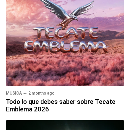
MUSICA
2 months ago
Todo lo que debes saber sobre Tecate
Emblema 2026