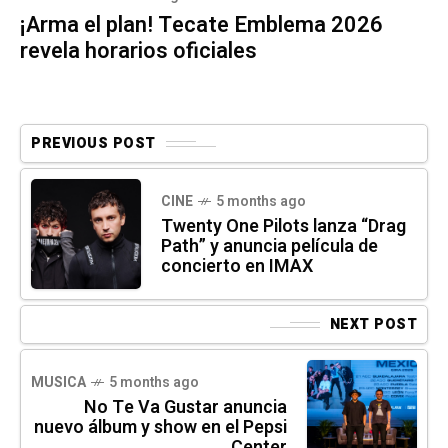
¡Arma el plan! Tecate Emblema 2026
revela horarios oficiales
PREVIOUS POST
CINE
5 months ago
Twenty One Pilots lanza “Drag
Path” y anuncia película de
concierto en IMAX
NEXT POST
MUSICA
5 months ago
No Te Va Gustar anuncia
nuevo álbum y show en el Pepsi
Center