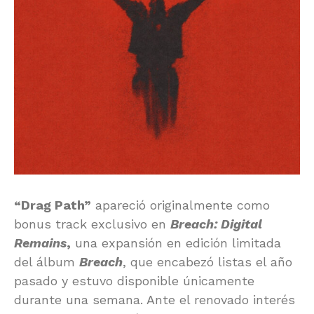
“Drag Path”
apareció originalmente como
bonus track exclusivo en
Breach: Digital
Remains
,
una expansión en edición limitada
del álbum
Breach
, que encabezó listas el año
pasado y estuvo disponible únicamente
durante una semana. Ante el renovado interés