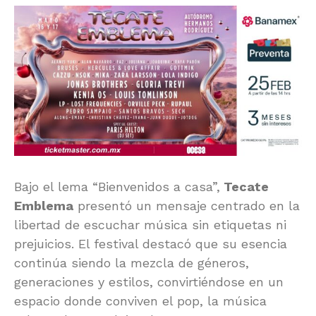
Bajo el lema “Bienvenidos a casa”,
Tecate
Emblema
presentó un mensaje centrado en la
libertad de escuchar música sin etiquetas ni
prejuicios. El festival destacó que su esencia
continúa siendo la mezcla de géneros,
generaciones y estilos, convirtiéndose en un
espacio donde conviven el pop, la música