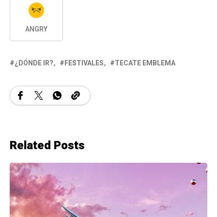
ANGRY
¿DÓNDE IR?
FESTIVALES
TECATE EMBLEMA
Related Posts