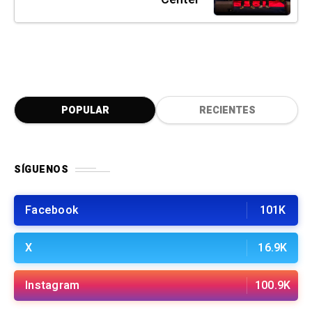
POPULAR
RECIENTES
SÍGUENOS
Facebook
101K
X
16.9K
Instagram
100.9K