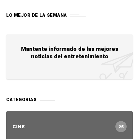
LO MEJOR DE LA SEMANA
Mantente informado de las mejores
noticias del entretenimiento
CATEGORIAS
CINE
25