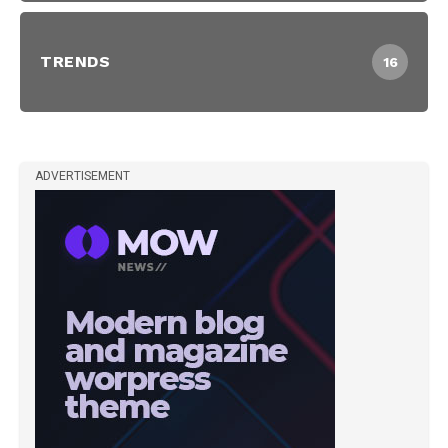
TRENDS
16
ADVERTISEMENT