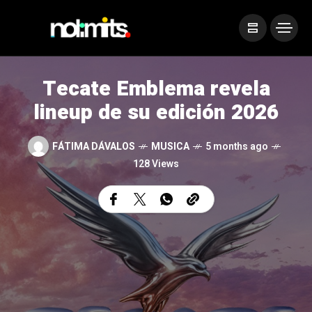
Tecate Emblema revela
lineup de su edición 2026
FÁTIMA DÁVALOS
MUSICA
5 months ago
128 Views