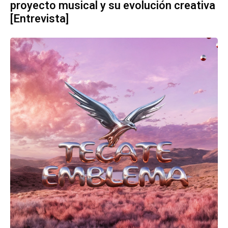
proyecto musical y su evolución creativa
[Entrevista]