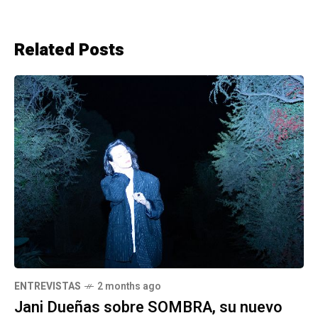
Related Posts
ENTREVISTAS
2 months ago
Jani Dueñas sobre SOMBRA, su nuevo