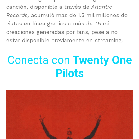
canción, disponible a través de
Atlantic
Records
,
acumuló más de 1.5 mil millones de
vistas en línea gracias a más de 75 mil
creaciones generadas por fans, pese a no
estar disponible previamente en streaming.
Conecta con
Twenty One
Pilots