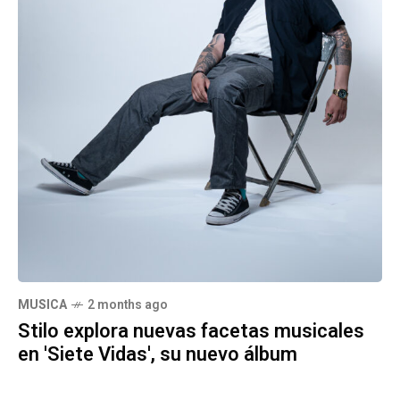
MUSICA
2 months ago
Stilo explora nuevas facetas musicales
en 'Siete Vidas', su nuevo álbum