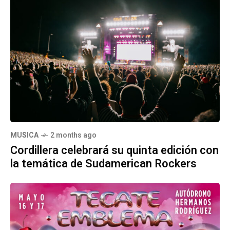
MUSICA
2 months ago
Cordillera celebrará su quinta edición con
la temática de Sudamerican Rockers