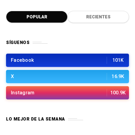
POPULAR
RECIENTES
SÍGUENOS
Facebook
101K
X
16.9K
Instagram
100.9K
LO MEJOR DE LA SEMANA