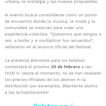
urbana, la nostalgia y las nuevas propuestas.
el evento busca consolidarse como un punto
de encuentro donde la música, la moda y la
comunidad se mezclan para crear una
experiencia colectiva.
“Queremos que vengas a
reír, a bailar y a multiplicar tus recuerdos”,
señalaron en el anuncio oficial del festival.
La preventa
Banamex
para los boletos
comenzará el próximo
25 de febrero
a las
14:00 H. Hasta el momento, no se han revelado
los precios oficiales de los abonos ni la
distribución por escenarios. ¡Mantente atentx
a las actualizaciones!