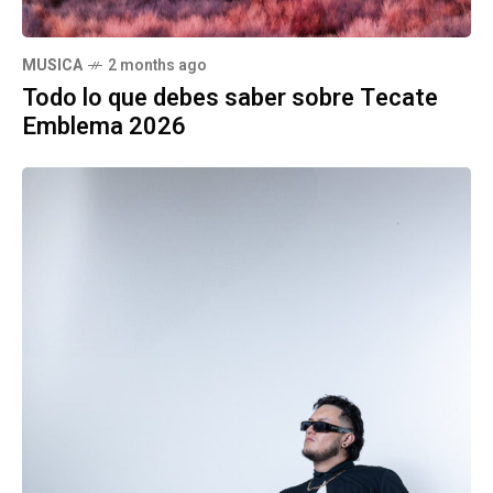
MUSICA
2 months ago
Todo lo que debes saber sobre Tecate
Emblema 2026