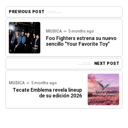
PREVIOUS POST
MUSICA
5 months ago
Foo Fighters estrena su nuevo
sencillo "Your Favorite Toy"
NEXT POST
MUSICA
5 months ago
Tecate Emblema revela lineup
de su edición 2026