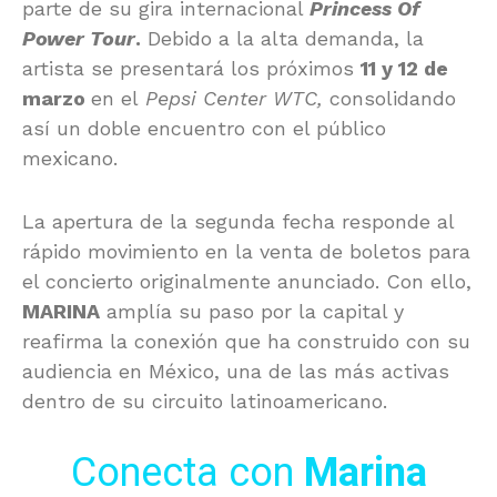
parte de su gira internacional
Princess Of
Power Tour
.
Debido a la alta demanda, la
artista se presentará los próximos
11 y 12 de
marzo
en el
Pepsi Center WTC
,
consolidando
así un doble encuentro con el público
mexicano.
La apertura de la segunda fecha responde al
rápido movimiento en la venta de boletos para
el concierto originalmente anunciado. Con ello,
MARINA
amplía su paso por la capital y
reafirma la conexión que ha construido con su
audiencia en México, una de las más activas
dentro de su circuito latinoamericano.
Conecta con
Marina