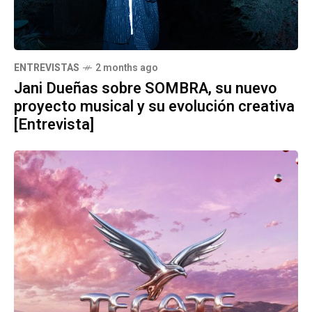
ENTREVISTAS
2 months ago
Jani Dueñas sobre SOMBRA, su nuevo
proyecto musical y su evolución creativa
[Entrevista]