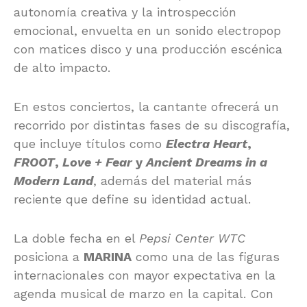
autonomía creativa y la introspección
emocional, envuelta en un sonido electropop
con matices disco y una producción escénica
de alto impacto.
En estos conciertos, la cantante ofrecerá un
recorrido por distintas fases de su discografía,
que incluye títulos como
Electra Heart
,
FROOT
,
Love + Fear
y
Ancient Dreams in a
Modern Land
, además del material más
reciente que define su identidad actual.
La doble fecha en el
Pepsi Center WTC
posiciona a
MARINA
como una de las figuras
internacionales con mayor expectativa en la
agenda musical de marzo en la capital. Con