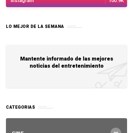
Instagram
100.9K
LO MEJOR DE LA SEMANA
Mantente informado de las mejores
noticias del entretenimiento
CATEGORIAS
CINE