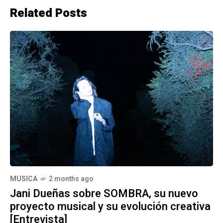
Related Posts
MUSICA
2 months ago
Jani Dueñas sobre SOMBRA, su nuevo
proyecto musical y su evolución creativa
[Entrevista]