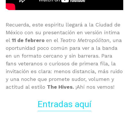
Recuerda, este espíritu llegará a la Ciudad de
México con su presentación en versión íntima
el
11 de febrero
en el
Teatro Metropólitan
, una
oportunidad poco común para ver a la banda
en un formato cercano y sin barreras. Para
fans veteranos o curiosos de primera fila, la
invitación es clara: menos distancia, más ruido
y una noche que promete sudor, volumen y
actitud al estilo
The Hives.
¡Ahí nos vemos!
Entradas aquí