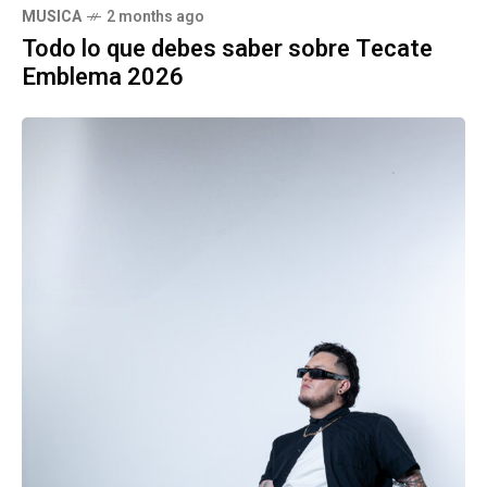
MUSICA
2 months ago
Todo lo que debes saber sobre Tecate
Emblema 2026