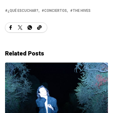
¿QUÉ ESCUCHAR?
CONCIERTOS
THE HIVES
Related Posts