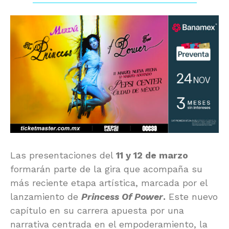
Las presentaciones del
11 y 12 de marzo
formarán parte de la gira que acompaña su
más reciente etapa artística, marcada por el
lanzamiento de
Princess Of Power
.
Este nuevo
capítulo en su carrera apuesta por una
narrativa centrada en el empoderamiento, la