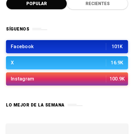
POPULAR
RECIENTES
SÍGUENOS
Facebook
101K
X
16.9K
Instagram
100.9K
LO MEJOR DE LA SEMANA