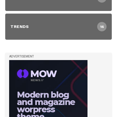
TRENDS
16
ADVERTISEMENT