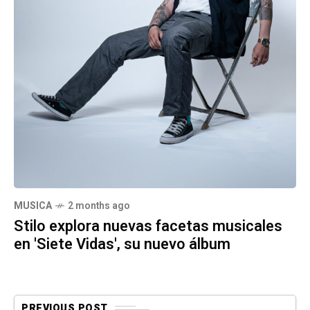
MUSICA
2 months ago
Stilo explora nuevas facetas musicales
en 'Siete Vidas', su nuevo álbum
PREVIOUS POST