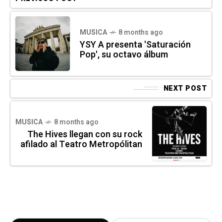
MUSICA
8 months ago
YSY A presenta 'Saturación
Pop', su octavo álbum
NEXT POST
MUSICA
8 months ago
The Hives llegan con su rock
afilado al Teatro Metropólitan