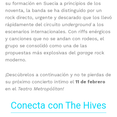
su formación en Suecia a principios de los
noventa, la banda se ha distinguido por un
rock directo, urgente y descarado que los llevó
rápidamente del circuito
underground
a los
escenarios internacionales. Con riffs enérgicos
y canciones que no se andan con rodeos, el
grupo se consolidó como una de las
propuestas más explosivas del
garage
rock
moderno.
¡Descúbrelos a continuación y no te pierdas de
su próximo concierto íntimo el
11 de febrero
en el
Teatro Metropólitan!
Conecta con The Hives