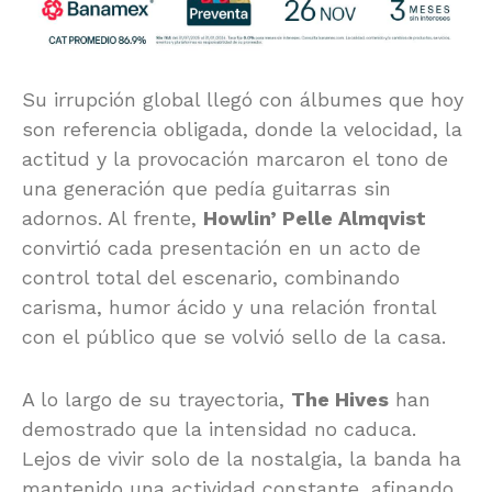
Su irrupción global llegó con álbumes que hoy
son referencia obligada, donde la velocidad, la
actitud y la provocación marcaron el tono de
una generación que pedía guitarras sin
adornos. Al frente,
Howlin’ Pelle Almqvist
convirtió cada presentación en un acto de
control total del escenario, combinando
carisma, humor ácido y una relación frontal
con el público que se volvió sello de la casa.
A lo largo de su trayectoria,
The Hives
han
demostrado que la intensidad no caduca.
Lejos de vivir solo de la nostalgia, la banda ha
mantenido una actividad constante, afinando