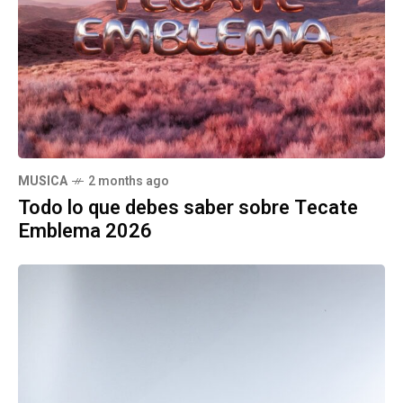
MUSICA
2 months ago
Todo lo que debes saber sobre Tecate
Emblema 2026