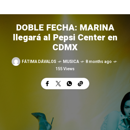
DOBLE FECHA: MARINA
llegará al Pepsi Center en
CDMX
FÁTIMA DÁVALOS
MUSICA
8 months ago
155 Views