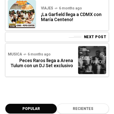
VIAJES
6 months ago
¡La Garfield llega a CDMX con
María Centeno!
NEXT POST
MUSICA
6 months ago
Peces Raros llega a Arena
Tulum con un DJ Set exclusivo
POPULAR
RECIENTES