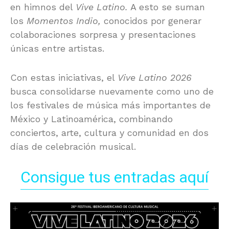
en himnos del
Vive Latino.
A esto se suman
los
Momentos Indio,
conocidos por generar
colaboraciones sorpresa y presentaciones
únicas entre artistas.
Con estas iniciativas, el
Vive Latino 2026
busca consolidarse nuevamente como uno de
los festivales de música más importantes de
México y Latinoamérica, combinando
conciertos, arte, cultura y comunidad en dos
días de celebración musical.
Consigue tus entradas aquí