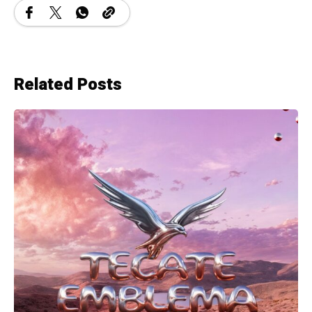
Related Posts