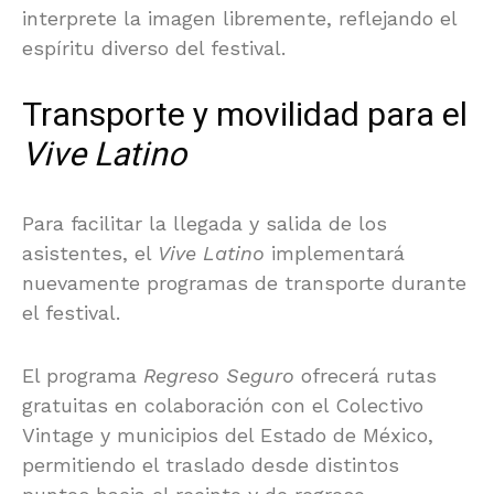
interprete la imagen libremente, reflejando el
espíritu diverso del festival.
Transporte y movilidad para el
Vive Latino
Para facilitar la llegada y salida de los
asistentes, el
Vive Latino
implementará
nuevamente programas de transporte durante
el festival.
El programa
Regreso Seguro
ofrecerá rutas
gratuitas en colaboración con el
Colectivo
Vintage
y municipios del Estado de México,
permitiendo el traslado desde distintos