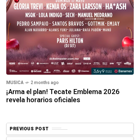
MUSICA
2 months ago
¡Arma el plan! Tecate Emblema 2026
revela horarios oficiales
PREVIOUS POST