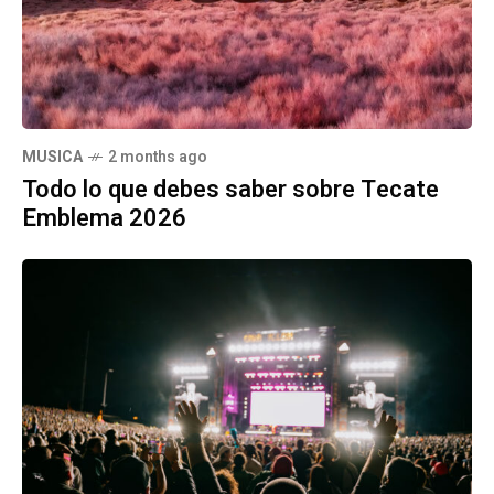
MUSICA
2 months ago
Todo lo que debes saber sobre Tecate
Emblema 2026