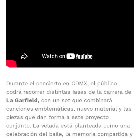
Durante el concierto en CDMX, el público
podrá recorrer distintas fases de la carrera de
La Garfield,
con un set que combinará
canciones emblemáticas, nuevo material y las
piezas que dan forma a este proyecto
conjunto. La velada está planteada como una
celebración del baile, la memoria compartida y