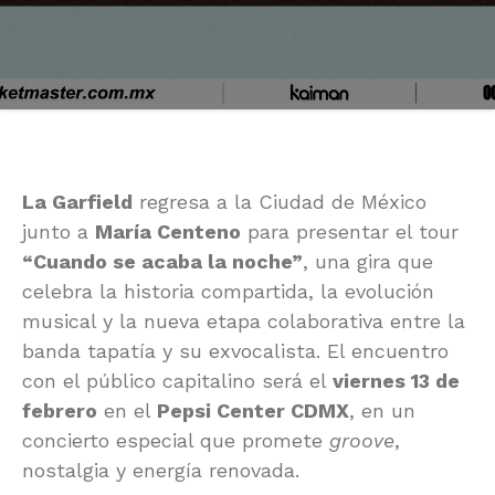
La Garfield
regresa a la Ciudad de México
junto a
María Centeno
para presentar el tour
“Cuando se acaba la noche”
, una gira que
celebra la historia compartida, la evolución
musical y la nueva etapa colaborativa entre la
banda tapatía y su exvocalista. El encuentro
con el público capitalino será el
viernes 13 de
febrero
en el
Pepsi Center CDMX
, en un
concierto especial que promete
groove
,
nostalgia y energía renovada.