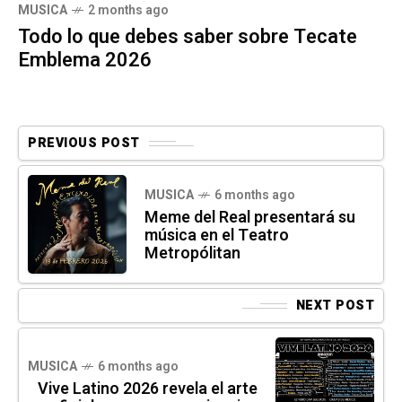
MUSICA
2 months ago
Todo lo que debes saber sobre Tecate
Emblema 2026
PREVIOUS POST
MUSICA
6 months ago
Meme del Real presentará su
música en el Teatro
Metropólitan
NEXT POST
MUSICA
6 months ago
Vive Latino 2026 revela el arte