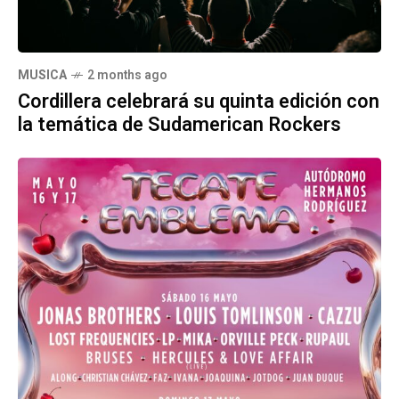
MUSICA
2 months ago
Cordillera celebrará su quinta edición con
la temática de Sudamerican Rockers