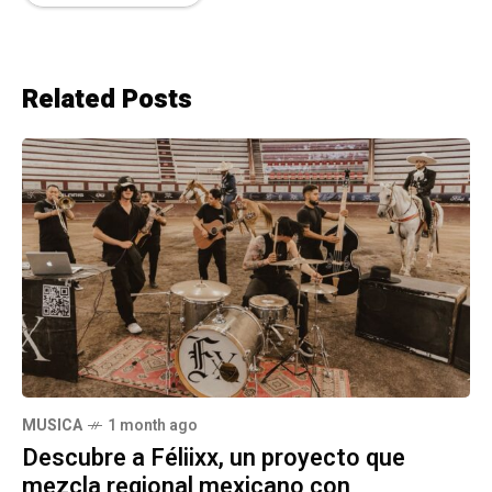
Related Posts
MUSICA
1 month ago
Descubre a Féliixx, un proyecto que
mezcla regional mexicano con