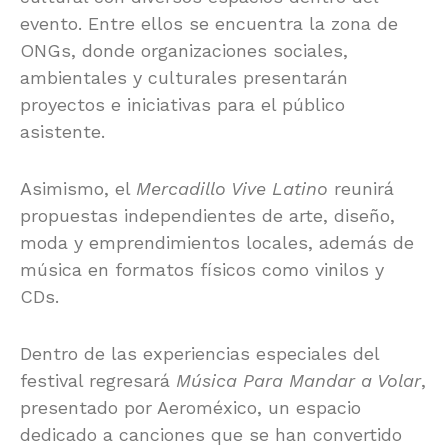
evento. Entre ellos se encuentra la zona de
ONGs, donde organizaciones sociales,
ambientales y culturales presentarán
proyectos e iniciativas para el público
asistente.
Asimismo, el
Mercadillo Vive Latino
reunirá
propuestas independientes de arte, diseño,
moda y emprendimientos locales, además de
música en formatos físicos como vinilos y
CDs.
Dentro de las experiencias especiales del
festival regresará
Música Para Mandar a Volar
,
presentado por
Aeroméxico
, un espacio
dedicado a canciones que se han convertido