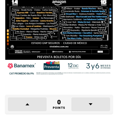
0
POINTS