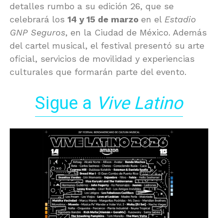
detalles rumbo a su edición 26, que se
celebrará los
14 y 15 de marzo
en el
Estadio
GNP Seguros
, en la
Ciudad de México
. Además
del cartel musical, el festival presentó su arte
oficial, servicios de movilidad y experiencias
culturales que formarán parte del evento.
Sigue a
Vive Latino