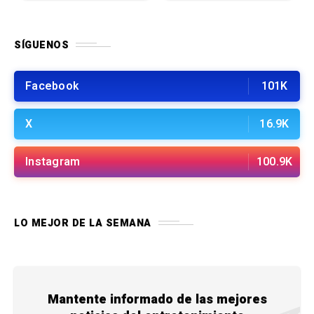
SÍGUENOS
Facebook
101K
X
16.9K
Instagram
100.9K
LO MEJOR DE LA SEMANA
Mantente informado de las mejores