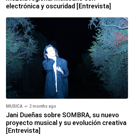
electrónica y oscuridad [Entrevista]
MUSICA
2 months ago
Jani Dueñas sobre SOMBRA, su nuevo
proyecto musical y su evolución creativa
[Entrevista]