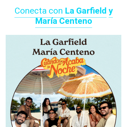
Conecta con
La Garfield
y
María Centeno