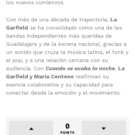
los nuevos comienzos.
Con más de una década de trayectoria,
La
Garfield
se ha consolidado como una de las
bandas independientes más queridas de
Guadalajara y de la escena nacional, gracias a
un sonido que cruza la música latina, el funk y
el pop, y a una relación cercana con su
audiencia. Con
Cuando se acaba la noche
,
La
Garfield y María Centeno
reafirman su
esencia colaborativa y su capacidad para
conectar desde la emoción y el movimiento.
0
POINTS