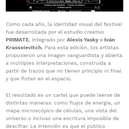
Como cada año, la identidad visual del festival
fue desarrollada por el estudio creativo
PRIMATE
, integrado por
Alexis Yasky
e
Iván
Krassoievitch
.
Para esta edición, los artistas
propusieron una imagen vanguardista y abierta
a múltiples interpretaciones, construida a
partir de trazos que no tienen principio ni final
y que flotan en el espacio.
El resultado es un cartel que puede leerse de
distintas maneras: como flujos de energía, un
mapa microscópico de células, una vista del
universo o incluso una escritura imposible de
descifrar. La intención es que el público