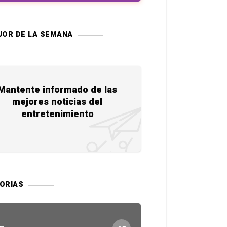
JOR DE LA SEMANA
Mantente informado de las
mejores noticias del
entretenimiento
ORIAS