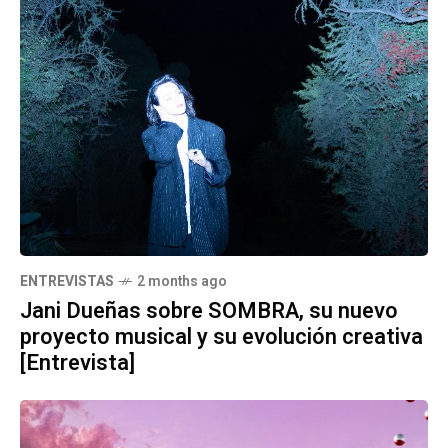
ENTREVISTAS
2 months ago
Jani Dueñas sobre SOMBRA, su nuevo
proyecto musical y su evolución creativa
[Entrevista]