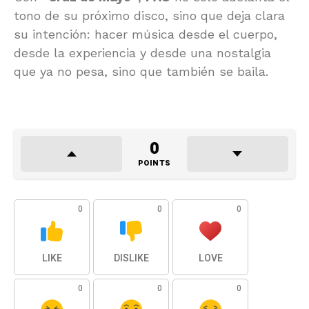
tono de su próximo disco, sino que deja clara
su intención: hacer música desde el cuerpo,
desde la experiencia y desde una nostalgia
que ya no pesa, sino que también se baila.
0
POINTS
0
0
0
LIKE
DISLIKE
LOVE
0
0
0