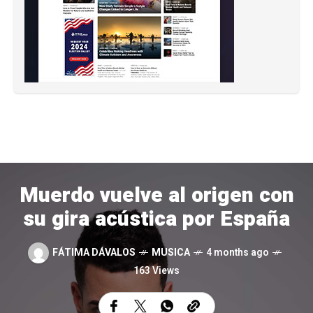
Muerdo vuelve al origen con
su gira acústica por España
FÁTIMA DÁVALOS
MUSICA
4 months ago
163 Views