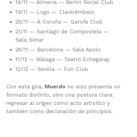
14/11 — Almería — Berlín Social Club
19/11 — Lugo — Clavicémbalo
20/11 — A Coruña — Garufa Club
21/11 — Santiago de Compostela —
Sala Sónar
26/11 — Barcelona — Sala Apolo
11/12 — Málaga — Teatro Echegaray
12/12 — Sevilla — Fun Club
Con esta gira,
Muerdo
no solo presenta un
formato distinto, sino una postura clara:
regresar al origen como acto artístico y
también como declaración de principios.