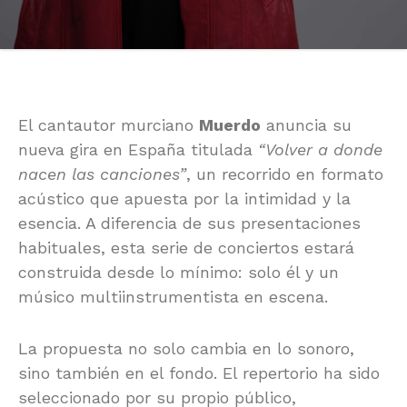
El cantautor murciano
Muerdo
anuncia su
nueva gira en España titulada
“Volver a donde
nacen las canciones”
, un recorrido en formato
acústico que apuesta por la intimidad y la
esencia. A diferencia de sus presentaciones
habituales, esta serie de conciertos estará
construida desde lo mínimo: solo él y un
músico multiinstrumentista en escena.
La propuesta no solo cambia en lo sonoro,
sino también en el fondo. El repertorio ha sido
seleccionado por su propio público,