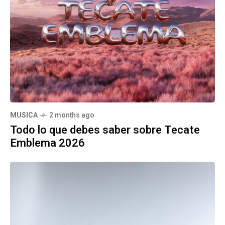
MUSICA
2 months ago
Todo lo que debes saber sobre Tecate
Emblema 2026