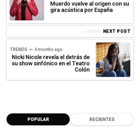
Muerdo vuelve al origen con su
gira acústica por España
NEXT POST
TRENDS
4 months ago
Nicki Nicole revela el detrás de
su show sinfónico en el Teatro
Colón
POPULAR
RECIENTES