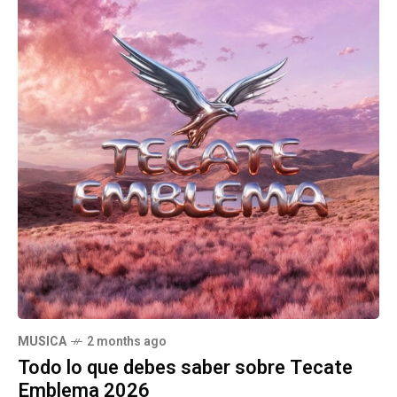
MUSICA
2 months ago
Todo lo que debes saber sobre Tecate
Emblema 2026