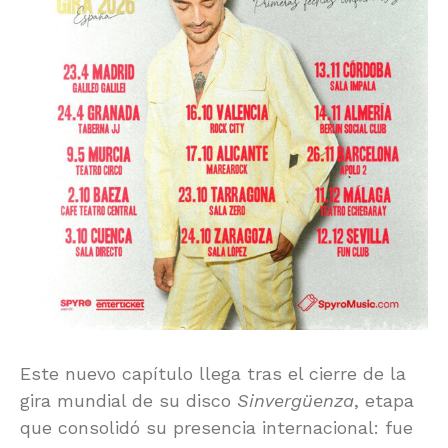
Este nuevo capítulo llega tras el cierre de la
gira mundial de su disco
Sinvergüenza
, etapa
que consolidó su presencia internacional: fue