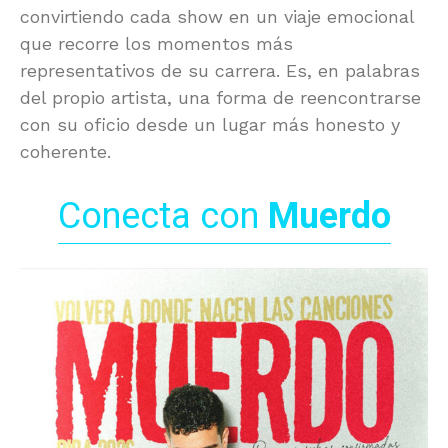
convirtiendo cada show en un viaje emocional
que recorre los momentos más
representativos de su carrera. Es, en palabras
del propio artista, una forma de reencontrarse
con su oficio desde un lugar más honesto y
coherente.
Conecta con
Muerdo