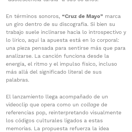
En términos sonoros,
“Cruz de Mayo”
marca
un giro dentro de su discografía. Si bien su
trabajo suele inclinarse hacia lo introspectivo y
lo lírico, aquí la apuesta está en lo corporal:
una pieza pensada para sentirse más que para
analizarse. La canción funciona desde la
energía, el ritmo y el impulso físico, incluso
más allá del significado literal de sus
palabras.
El lanzamiento llega acompañado de un
videoclip que opera como un
collage
de
referencias pop, reinterpretando visualmente
los códigos culturales ligados a estas
memorias. La propuesta refuerza la idea