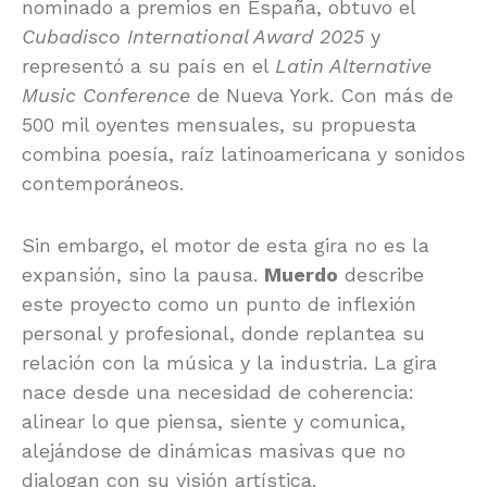
nominado a premios en España, obtuvo el
Cubadisco International Award 2025
y
representó a su país en el
Latin Alternative
Music Conference
de Nueva York. Con más de
500 mil oyentes mensuales, su propuesta
combina poesía, raíz latinoamericana y sonidos
contemporáneos.
Sin embargo, el motor de esta gira no es la
expansión, sino la pausa.
Muerdo
describe
este proyecto como un punto de inflexión
personal y profesional, donde replantea su
relación con la música y la industria. La gira
nace desde una necesidad de coherencia:
alinear lo que piensa, siente y comunica,
alejándose de dinámicas masivas que no
dialogan con su visión artística.