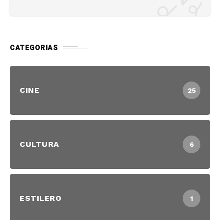
CATEGORIAS
CINE
25
CULTURA
6
ESTILERO
1