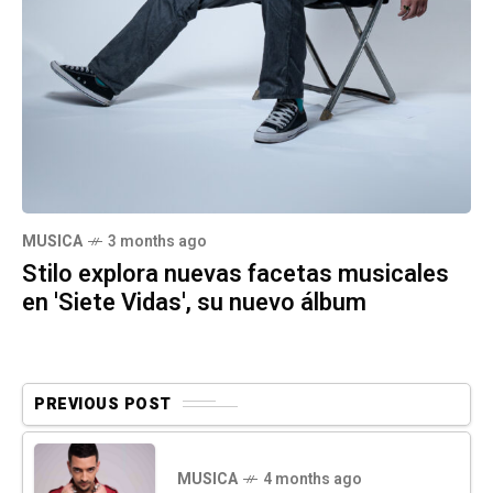
MUSICA
3 months ago
Stilo explora nuevas facetas musicales
en 'Siete Vidas', su nuevo álbum
PREVIOUS POST
MUSICA
4 months ago