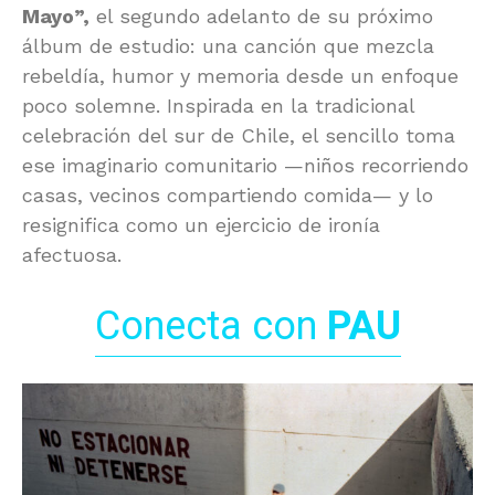
Mayo”,
el segundo adelanto de su próximo
álbum de estudio: una canción que mezcla
rebeldía, humor y memoria desde un enfoque
poco solemne. Inspirada en la tradicional
celebración del sur de Chile, el sencillo toma
ese imaginario comunitario —niños recorriendo
casas, vecinos compartiendo comida— y lo
resignifica como un ejercicio de ironía
afectuosa.
Conecta con
PAU