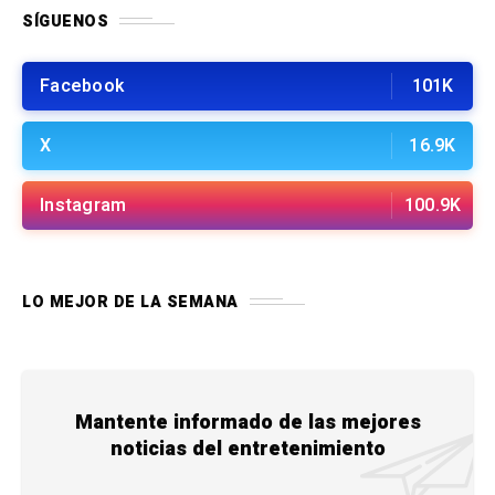
SÍGUENOS
Facebook
101K
X
16.9K
Instagram
100.9K
LO MEJOR DE LA SEMANA
Mantente informado de las mejores
noticias del entretenimiento