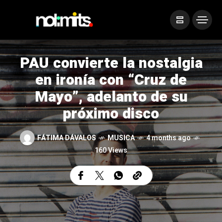
PAU convierte la nostalgia
en ironía con “Cruz de
Mayo”, adelanto de su
próximo disco
FÁTIMA DÁVALOS
MUSICA
4 months ago
160 Views