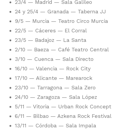
23/4 — Madrid — Sala Galileo
24 y 25/4 — Granada — Taberna JJ
9/5 — Murcia — Teatro Circo Murcia
22/5 — Cáceres — El Corral
23/5 — Badajoz — La Santa
2/10 — Baeza — Café Teatro Central
3/10 — Cuenca — Sala Directo
16/10 — Valencia — Rock City
17/10 — Alicante — Marearock
23/10 — Tarragona — Sala Zero
24/10 — Zaragoza — Sala López
5/11 — Vitoria — Urban Rock Concept
6/11 — Bilbao — Azkena Rock Festival
13/11 — Córdoba — Sala Impala