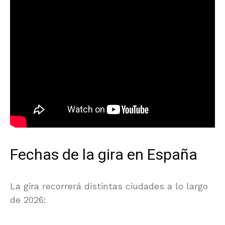
Fechas de la gira en España
La gira recorrerá distintas ciudades a lo largo
de 2026: