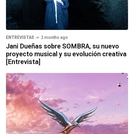
ENTREVISTAS
2 months ago
Jani Dueñas sobre SOMBRA, su nuevo
proyecto musical y su evolución creativa
[Entrevista]